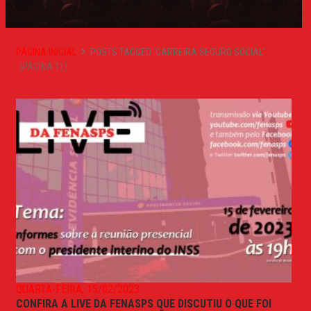
PÁGINA INICIAL
POSTS TAGGED 'CARREIRA SEGURO SOCIAL'
(PÁGINA 11)
QUARTA-FEIRA, 15/02/2023
CONFIRA A LIVE DA FENASPS QUE DISCUTIU O QUE FOI