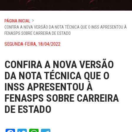
PÁGINA INICIAL
CONFIRA A NOVA VERSÃO DA NOTA TÉCNICA QUE O INSS APRESENTOU À
FENASPS SOBRE CARREIRA DE ESTADO
SEGUNDA-FEIRA, 18/04/2022
CONFIRA A NOVA VERSÃO
DA NOTA TÉCNICA QUE O
INSS APRESENTOU À
FENASPS SOBRE CARREIRA
DE ESTADO