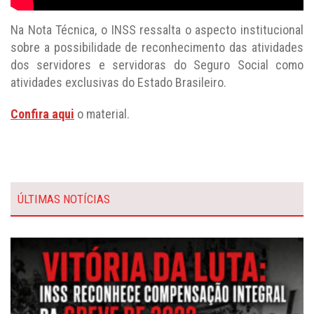
Na Nota Técnica, o INSS ressalta o aspecto institucional
sobre a possibilidade de reconhecimento das atividades
dos servidores e servidoras do Seguro Social como
atividades exclusivas do Estado Brasileiro.
Confira aqui
o material.
ÚLTIMAS NOTÍCIAS