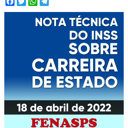
Facebook
Twitter
WhatsApp
Telegram