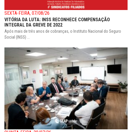
SEXTA-FEIRA, 07/08/26
VITÓRIA DA LUTA: INSS RECONHECE COMPENSAÇÃO
INTEGRAL DA GREVE DE 2022
Após mais de três anos de cobranças, o Instituto Nacional do Seguro
Social (INSS) ...