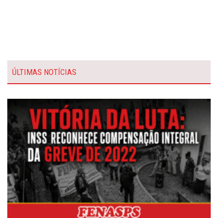
ÚLTIMAS NOTÍCIAS