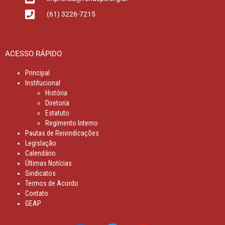
(61) 3226-7215
ACESSO RÁPIDO
Principal
Institucional
História
Diretoria
Estatuto
Regimento Interno
Pautas de Reivindicações
Legislação
Calendário
Últimas Notícias
Sindicatos
Termos de Acordo
Contato
GEAP