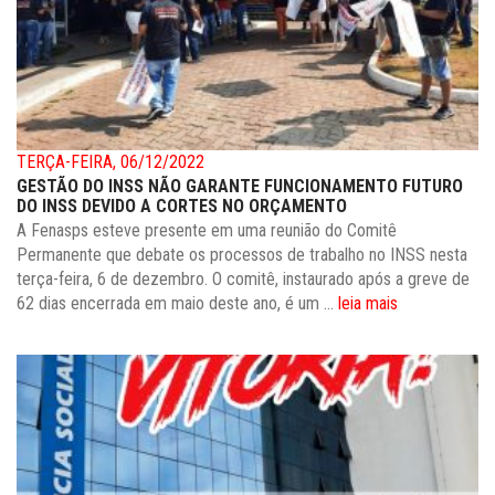
TERÇA-FEIRA, 06/12/2022
GESTÃO DO INSS NÃO GARANTE FUNCIONAMENTO FUTURO
DO INSS DEVIDO A CORTES NO ORÇAMENTO
A Fenasps esteve presente em uma reunião do Comitê
Permanente que debate os processos de trabalho no INSS nesta
terça-feira, 6 de dezembro. O comitê, instaurado após a greve de
62 dias encerrada em maio deste ano, é um ...
leia mais