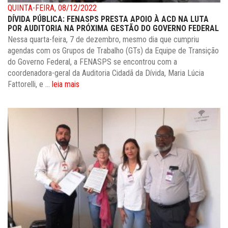
QUINTA-FEIRA, 08/12/2022
DÍVIDA PÚBLICA: FENASPS PRESTA APOIO À ACD NA LUTA
POR AUDITORIA NA PRÓXIMA GESTÃO DO GOVERNO FEDERAL
Nessa quarta-feira, 7 de dezembro, mesmo dia que cumpriu
agendas com os Grupos de Trabalho (GTs) da Equipe de Transição
do Governo Federal, a FENASPS se encontrou com a
coordenadora-geral da Auditoria Cidadã da Dívida, Maria Lúcia
Fattorelli, e ...
leia mais