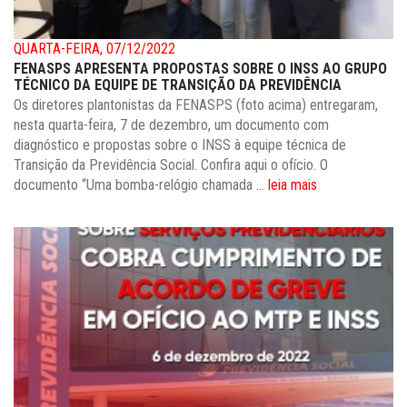
QUARTA-FEIRA, 07/12/2022
FENASPS APRESENTA PROPOSTAS SOBRE O INSS AO GRUPO
TÉCNICO DA EQUIPE DE TRANSIÇÃO DA PREVIDÊNCIA
Os diretores plantonistas da FENASPS (foto acima) entregaram,
nesta quarta-feira, 7 de dezembro, um documento com
diagnóstico e propostas sobre o INSS à equipe técnica de
Transição da Previdência Social. Confira aqui o ofício. O
documento “Uma bomba-relógio chamada ...
leia mais