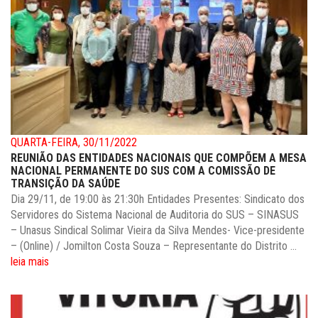
QUARTA-FEIRA, 30/11/2022
REUNIÃO DAS ENTIDADES NACIONAIS QUE COMPÕEM A MESA
NACIONAL PERMANENTE DO SUS COM A COMISSÃO DE
TRANSIÇÃO DA SAÚDE
Dia 29/11, de 19:00 às 21:30h Entidades Presentes: Sindicato dos
Servidores do Sistema Nacional de Auditoria do SUS – SINASUS
– Unasus Sindical Solimar Vieira da Silva Mendes- Vice-presidente
– (Online) / Jomilton Costa Souza – Representante do Distrito ...
leia mais