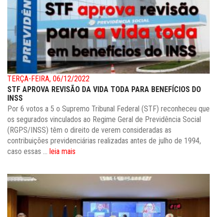
TERÇA-FEIRA, 06/12/2022
STF APROVA REVISÃO DA VIDA TODA PARA BENEFÍCIOS DO
INSS
Por 6 votos a 5 o Supremo Tribunal Federal (STF) reconheceu que
os segurados vinculados ao Regime Geral de Previdência Social
(RGPS/INSS) têm o direito de verem consideradas as
contribuições previdenciárias realizadas antes de julho de 1994,
caso essas ...
leia mais