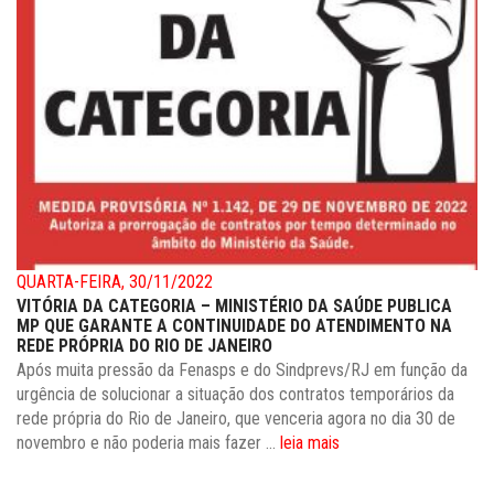
QUARTA-FEIRA, 30/11/2022
VITÓRIA DA CATEGORIA – MINISTÉRIO DA SAÚDE PUBLICA
MP QUE GARANTE A CONTINUIDADE DO ATENDIMENTO NA
REDE PRÓPRIA DO RIO DE JANEIRO
Após muita pressão da Fenasps e do Sindprevs/RJ em função da
urgência de solucionar a situação dos contratos temporários da
rede própria do Rio de Janeiro, que venceria agora no dia 30 de
novembro e não poderia mais fazer ...
leia mais