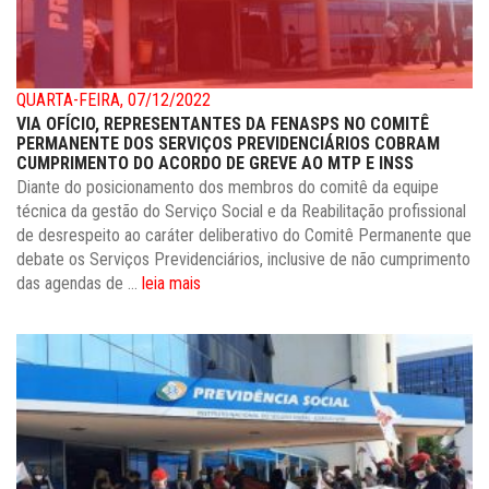
QUARTA-FEIRA, 07/12/2022
VIA OFÍCIO, REPRESENTANTES DA FENASPS NO COMITÊ
PERMANENTE DOS SERVIÇOS PREVIDENCIÁRIOS COBRAM
CUMPRIMENTO DO ACORDO DE GREVE AO MTP E INSS
Diante do posicionamento dos membros do comitê da equipe
técnica da gestão do Serviço Social e da Reabilitação profissional
de desrespeito ao caráter deliberativo do Comitê Permanente que
debate os Serviços Previdenciários, inclusive de não cumprimento
das agendas de ...
leia mais