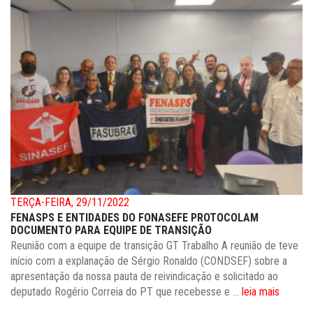
TERÇA-FEIRA, 29/11/2022
FENASPS E ENTIDADES DO FONASEFE PROTOCOLAM
DOCUMENTO PARA EQUIPE DE TRANSIÇÃO
Reunião com a equipe de transição GT Trabalho A reunião de teve
início com a explanação de Sérgio Ronaldo (CONDSEF) sobre a
apresentação da nossa pauta de reivindicação e solicitado ao
deputado Rogério Correia do PT que recebesse e ...
leia mais