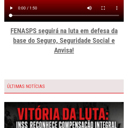
FENASPS seguirá na luta em defesa da
base do Seguro, Seguridade Social e
Anvisa!
ÚLTIMAS NOTÍCIAS