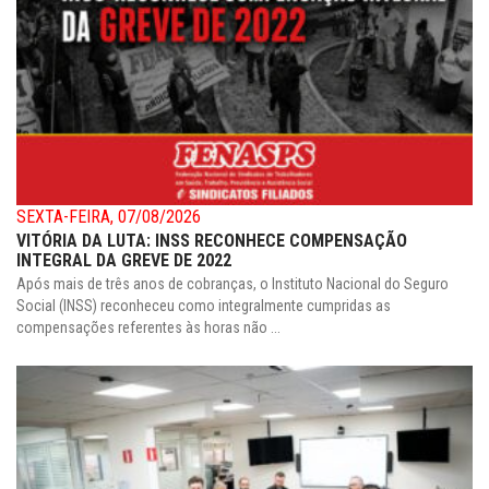
SEXTA-FEIRA, 07/08/2026
VITÓRIA DA LUTA: INSS RECONHECE COMPENSAÇÃO
INTEGRAL DA GREVE DE 2022
Após mais de três anos de cobranças, o Instituto Nacional do Seguro
Social (INSS) reconheceu como integralmente cumpridas as
compensações referentes às horas não ...