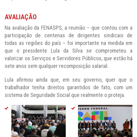
AVALIAÇÃO
Na avaliação da FENASPS, a reunião – que contou com a
participação de centenas de dirigentes sindicais de
todas as regiões do país – foi importante na medida em
que o presidente Lula da Silva se comprometeu a
valorizar os Serviços e Servidores Públicos, que estão há
sete anos sem qualquer recomposição salarial.
Lula afirmou ainda que, em seu governo, quer que o
trabalhador tenha direitos garantidos de fato, com um
sistema de Seguridade Social que realmente o proteja.