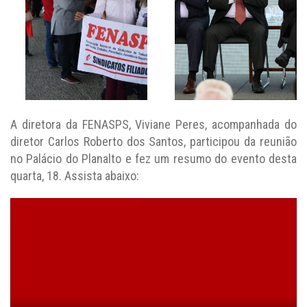
A diretora da FENASPS, Viviane Peres, acompanhada do
diretor Carlos Roberto dos Santos, participou da reunião
no Palácio do Planalto e fez um resumo do evento desta
quarta, 18. Assista abaixo: