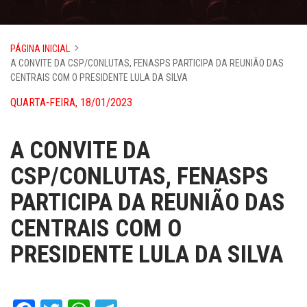
PÁGINA INICIAL
A CONVITE DA CSP/CONLUTAS, FENASPS PARTICIPA DA REUNIÃO DAS
CENTRAIS COM O PRESIDENTE LULA DA SILVA
QUARTA-FEIRA, 18/01/2023
A CONVITE DA
CSP/CONLUTAS, FENASPS
PARTICIPA DA REUNIÃO DAS
CENTRAIS COM O
PRESIDENTE LULA DA SILVA