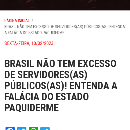
PÁGINA INICIAL
BRASIL NÃO TEM EXCESSO DE SERVIDORES(AS) PÚBLICOS(AS)! ENTENDA
A FALÁCIA DO ESTADO PAQUIDERME
SEXTA-FEIRA, 10/02/2023
BRASIL NÃO TEM EXCESSO
DE SERVIDORES(AS)
PÚBLICOS(AS)! ENTENDA A
FALÁCIA DO ESTADO
PAQUIDERME