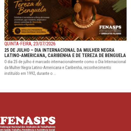
QUINTA-FEIRA, 23/07/2026
25 DE JULHO – DIA INTERNACIONAL DA MULHER NEGRA
LATINO-AMERICANA, CARIBENHA E DE TEREZA DE BENGUELA
O dia 25 de julho é marcado internacionalmente como o Dia Internacional
da Mulher Negra Latino-Americana e Caribenha, reconhecimento
instituído em 1992, durante o ...