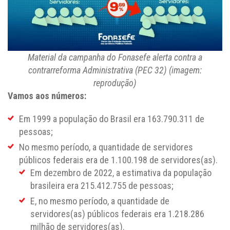
Material da campanha do Fonasefe alerta contra a
contrarreforma Administrativa (PEC 32) (imagem:
reprodução)
Vamos aos números:
Em 1999 a população do Brasil era 163.790.311 de
pessoas;
No mesmo período, a quantidade de servidores
públicos federais era de 1.100.198 de servidores(as).
Em dezembro de 2022, a estimativa da população
brasileira era 215.412.755 de pessoas;
E, no mesmo período, a quantidade de
servidores(as) públicos federais era 1.218.286
milhão de servidores(as).