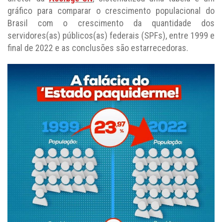
gráfico para comparar o crescimento populacional do
Brasil com o crescimento da quantidade dos
servidores(as) públicos(as) federais (SPFs), entre 1999 e
final de 2022 e as conclusões são estarrecedoras.