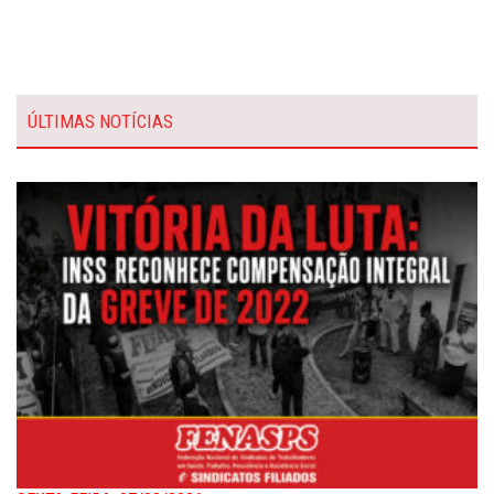
ÚLTIMAS NOTÍCIAS