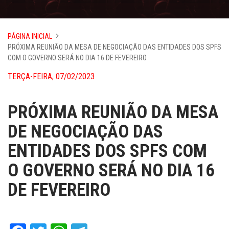
PÁGINA INICIAL
PRÓXIMA REUNIÃO DA MESA DE NEGOCIAÇÃO DAS ENTIDADES DOS SPFS
COM O GOVERNO SERÁ NO DIA 16 DE FEVEREIRO
TERÇA-FEIRA, 07/02/2023
PRÓXIMA REUNIÃO DA MESA
DE NEGOCIAÇÃO DAS
ENTIDADES DOS SPFS COM
O GOVERNO SERÁ NO DIA 16
DE FEVEREIRO