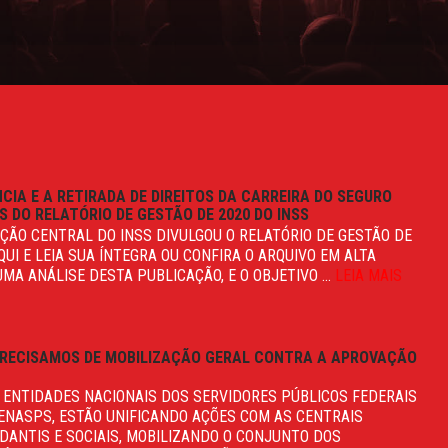
CIA E A RETIRADA DE DIREITOS DA CARREIRA DO SEGURO
S DO RELATÓRIO DE GESTÃO DE 2020 DO INSS
ÇÃO CENTRAL DO INSS DIVULGOU O RELATÓRIO DE GESTÃO DE
QUI E LEIA SUA ÍNTEGRA OU CONFIRA O ARQUIVO EM ALTA
MA ANÁLISE DESTA PUBLICAÇÃO, E O OBJETIVO ...
LEIA MAIS
 PRECISAMOS DE MOBILIZAÇÃO GERAL CONTRA A APROVAÇÃO
 ENTIDADES NACIONAIS DOS SERVIDORES PÚBLICOS FEDERAIS
FENASPS, ESTÃO UNIFICANDO AÇÕES COM AS CENTRAIS
DANTIS E SOCIAIS, MOBILIZANDO O CONJUNTO DOS