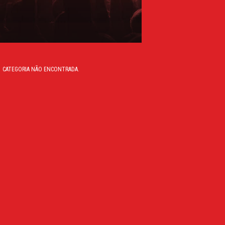
CATEGORIA NÃO ENCONTRADA.