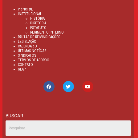
PRINCIPAL
INSTITUCIONAL
HISTÓRIA
DIRETORIA
ESTATUTO
REGIMENTO INTERNO
PAUTAS DE REIVINDICAÇÕES
LEGISLAÇÃO
CALENDÁRIO
ÚLTIMAS NOTÍCIAS
SINDICATOS
TERMOS DE ACORDO
CONTATO
GEAP
BUSCAR