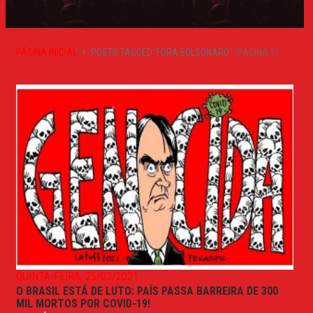
PÁGINA INICIAL
POSTS TAGGED 'FORA BOLSONARO'
(PÁGINA 5)
QUINTA-FEIRA, 25/03/2021
O BRASIL ESTÁ DE LUTO: PAÍS PASSA BARREIRA DE 300
MIL MORTOS POR COVID-19!