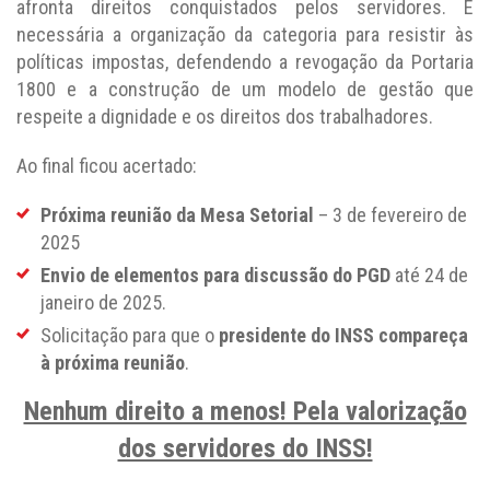
afronta direitos conquistados pelos servidores. É
necessária a organização da categoria para resistir às
políticas impostas, defendendo a revogação da Portaria
1800 e a construção de um modelo de gestão que
respeite a dignidade e os direitos dos trabalhadores.
Ao final ficou acertado:
Próxima reunião da Mesa Setorial
– 3 de fevereiro de
2025
Envio de elementos para discussão do PGD
até 24 de
janeiro de 2025.
Solicitação para que o
presidente do INSS compareça
à próxima reunião
.
Nenhum direito a menos! Pela valorização
dos servidores do INSS!