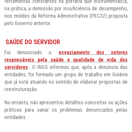
ferramentas constantes na portaria que instrumentaliza,
na prática, a demissão por insuficiência de desempenho,
nos moldes da Reforma Administrativa (PEC32) proposta
pelo Governo anterior.
SAÚDE DO SERVIDOR
Foi denunciado o
esvaziamento dos setores
responsáveis pela saúde e qualidade de vida dos
servidores
. O INSS informou que, após a denúncia das
entidades, foi formado um grupo de trabalho em Goiânia
que já está atuando no sentido de elaborar propostas de
reestruturação.
No entanto, não apresentou detalhes concretos ou ações
práticas para sanar os problemas denunciados pelas
entidades.