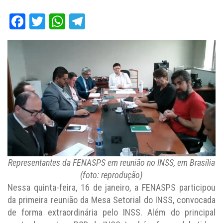
Facebook
Twitter
WhatsApp
Telegram
Representantes da FENASPS em reunião no INSS, em Brasília
(foto: reprodução)
Nessa quinta-feira, 16 de janeiro, a FENASPS participou
da primeira reunião da Mesa Setorial do INSS, convocada
de forma extraordinária pelo INSS. Além do principal