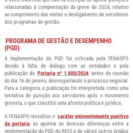
relacionadas à compensação da greve de 2024, relativo
ao cumprimento das metas e desligamento de servidores
dos programas de gestão.
PROGRAMA DE GESTÃO E DESEMPENHO
(PGD)
A implementação do PGD foi criticada pela FENASPS
devido à falta de diálogo com as entidades e pela
publicação da
Portaria nº 1.800/2024
antes da reunião
do dia 16 de janeiro, desrespeitando o processo negocial.
Para a categoria, a publicação foi interpretada como uma
tentativa de punição aos servidores após o movimento
grevista, o que constitui uma afronta política e jurídica.
A FENASPS ressaltou o
caráter eminentemente punitivo
da portaria
ao apontar as diversas diferenças entre a
implementação do PGD do INSS e de vários outros órgãos