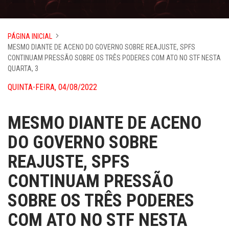
PÁGINA INICIAL
MESMO DIANTE DE ACENO DO GOVERNO SOBRE REAJUSTE, SPFS
CONTINUAM PRESSÃO SOBRE OS TRÊS PODERES COM ATO NO STF NESTA
QUARTA, 3
QUINTA-FEIRA, 04/08/2022
MESMO DIANTE DE ACENO
DO GOVERNO SOBRE
REAJUSTE, SPFS
CONTINUAM PRESSÃO
SOBRE OS TRÊS PODERES
COM ATO NO STF NESTA