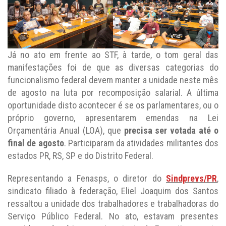
Já no ato em frente ao STF, à tarde, o tom geral das
manifestações foi de que as diversas categorias do
funcionalismo federal devem manter a unidade neste mês
de agosto na luta por recomposição salarial. A última
oportunidade disto acontecer é se os parlamentares, ou o
próprio governo, apresentarem emendas na Lei
Orçamentária Anual (LOA), que
precisa ser votada até o
final de agosto
. Participaram da atividades militantes dos
estados PR, RS, SP e do Distrito Federal.
Representando a Fenasps, o diretor do
Sindprevs/PR
,
sindicato filiado à federação, Eliel Joaquim dos Santos
ressaltou a unidade dos trabalhadores e trabalhadoras do
Serviço Público Federal. No ato, estavam presentes