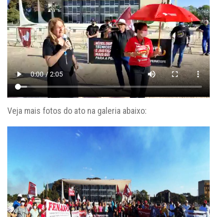
Veja mais fotos do ato na galeria abaixo: