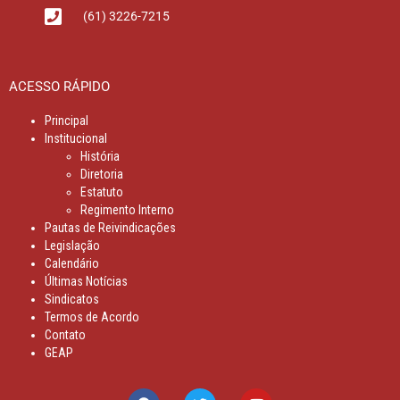
(61) 3226-7215
ACESSO RÁPIDO
Principal
Institucional
História
Diretoria
Estatuto
Regimento Interno
Pautas de Reivindicações
Legislação
Calendário
Últimas Notícias
Sindicatos
Termos de Acordo
Contato
GEAP