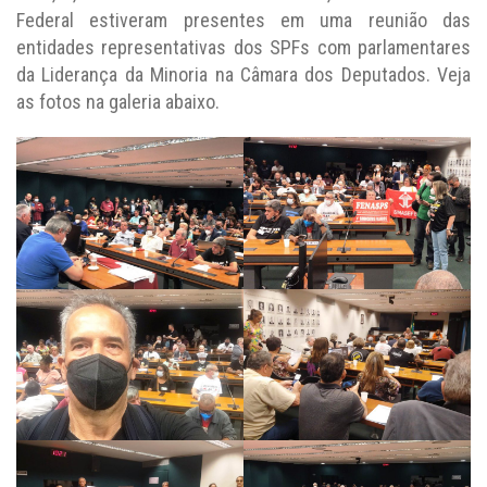
Federal estiveram presentes em uma reunião das
entidades representativas dos SPFs com parlamentares
da Liderança da Minoria na Câmara dos Deputados. Veja
as fotos na galeria abaixo.