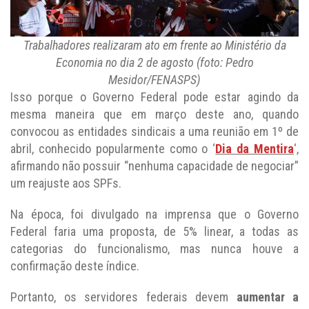
Trabalhadores realizaram ato em frente ao Ministério da
Economia no dia 2 de agosto (foto: Pedro
Mesidor/FENASPS)
Isso porque o Governo Federal pode estar agindo da
mesma maneira que em março deste ano, quando
convocou as entidades sindicais a uma reunião em 1º de
abril, conhecido popularmente como o ‘
Dia da Mentira
‘,
afirmando não possuir “nenhuma capacidade de negociar”
um reajuste aos SPFs.
Na época, foi divulgado na imprensa que o Governo
Federal faria uma proposta, de 5% linear, a todas as
categorias do funcionalismo, mas nunca houve a
confirmação deste índice.
Portanto, os servidores federais devem
aumentar a