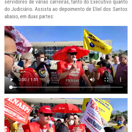
servidores de várias carreiras, tanto do Executivo quanto
do Judiciário. Assista ao depoimento de Eliel dos Santos
abaixo, em duas partes: