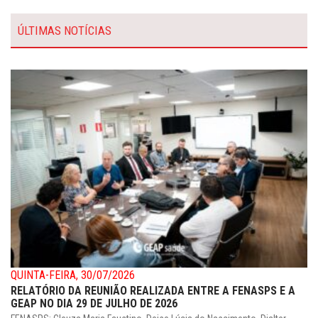
ÚLTIMAS NOTÍCIAS
QUINTA-FEIRA, 30/07/2026
RELATÓRIO DA REUNIÃO REALIZADA ENTRE A FENASPS E A
GEAP NO DIA 29 DE JULHO DE 2026