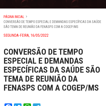
PÁGINA INICIAL
CONVERSÃO DE TEMPO ESPECIAL E DEMANDAS ESPECÍFICAS DA SAÚDE
SÃO TEMA DE REUNIÃO DA FENASPS COM A COGEP/MS
SEGUNDA-FEIRA, 16/05/2022
CONVERSÃO DE TEMPO
ESPECIAL E DEMANDAS
ESPECÍFICAS DA SAÚDE SÃO
TEMA DE REUNIÃO DA
FENASPS COM A COGEP/MS