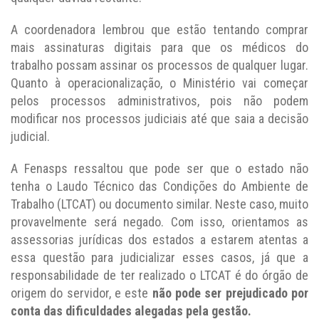
A coordenadora lembrou que estão tentando comprar
mais assinaturas digitais para que os médicos do
trabalho possam assinar os processos de qualquer lugar.
Quanto à operacionalização, o Ministério vai começar
pelos processos administrativos, pois não podem
modificar nos processos judiciais até que saia a decisão
judicial.
A Fenasps ressaltou que pode ser que o estado não
tenha o Laudo Técnico das Condições do Ambiente de
Trabalho (LTCAT) ou documento similar. Neste caso, muito
provavelmente será negado. Com isso, orientamos as
assessorias jurídicas dos estados a estarem atentas a
essa questão para judicializar esses casos, já que a
responsabilidade de ter realizado o LTCAT é do órgão de
origem do servidor, e este
não pode ser prejudicado por
conta das dificuldades alegadas pela gestão.