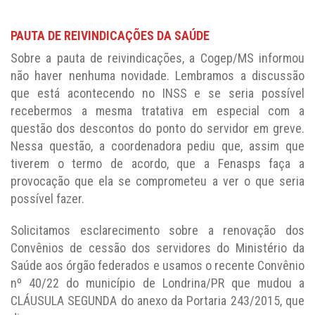
PAUTA DE REIVINDICAÇÕES DA SAÚDE
Sobre a pauta de reivindicações, a Cogep/MS informou
não haver nenhuma novidade. Lembramos a discussão
que está acontecendo no INSS e se seria possível
recebermos a mesma tratativa em especial com a
questão dos descontos do ponto do servidor em greve.
Nessa questão, a coordenadora pediu que, assim que
tiverem o termo de acordo, que a Fenasps faça a
provocação que ela se comprometeu a ver o que seria
possível fazer.
Solicitamos esclarecimento sobre a renovação dos
Convênios de cessão dos servidores do Ministério da
Saúde aos órgão federados e usamos o recente Convênio
nº 40/22 do município de Londrina/PR que mudou a
CLÁUSULA SEGUNDA do anexo da Portaria 243/2015, que