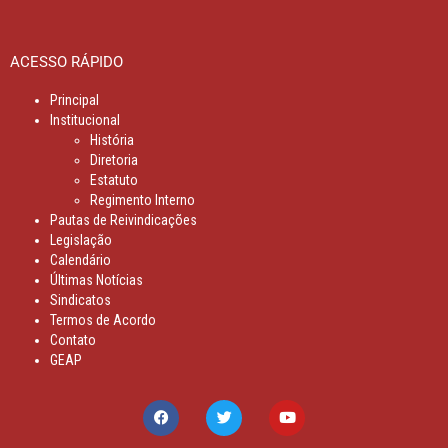
ACESSO RÁPIDO
Principal
Institucional
História
Diretoria
Estatuto
Regimento Interno
Pautas de Reivindicações
Legislação
Calendário
Últimas Notícias
Sindicatos
Termos de Acordo
Contato
GEAP