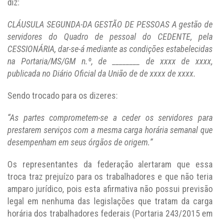
diz:
CLÁUSULA SEGUNDA-DA GESTÃO DE PESSOAS A gestão de
servidores do Quadro de pessoal do CEDENTE, pela
CESSIONÁRIA, dar-se-á mediante as condições estabelecidas
na Portaria/MS/GM n.º, de ________ de xxxx de xxxx,
publicada no Diário Oficial da União de de xxxx de xxxx.
Sendo trocado para os dizeres:
“As partes comprometem-se a ceder os servidores para
prestarem serviços com a mesma carga horária semanal que
desempenham em seus órgãos de origem.”
Os representantes da federação alertaram que essa
troca traz prejuízo para os trabalhadores e que não teria
amparo jurídico, pois esta afirmativa não possui previsão
legal em nenhuma das legislações que tratam da carga
horária dos trabalhadores federais (Portaria 243/2015 em