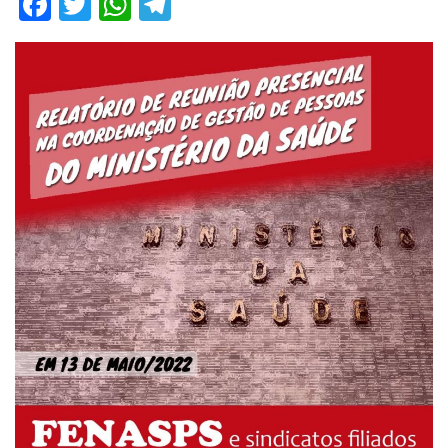
Facebook
Twitter
WhatsApp
Telegram