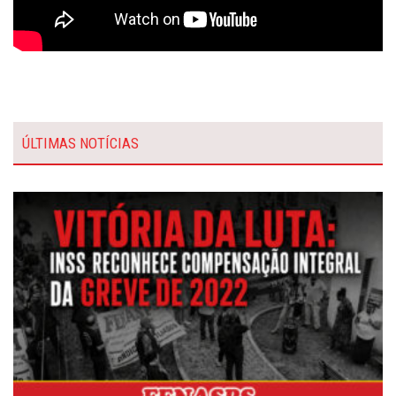
ÚLTIMAS NOTÍCIAS