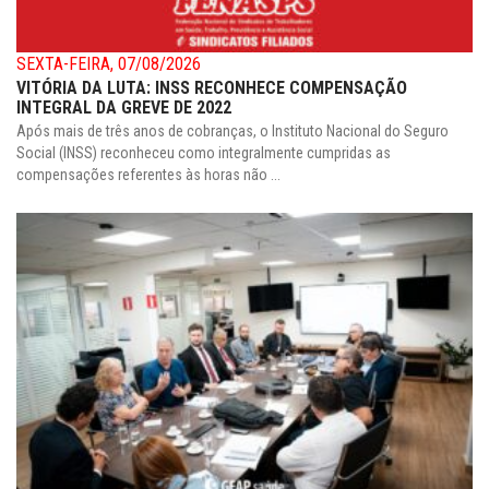
SEXTA-FEIRA, 07/08/2026
VITÓRIA DA LUTA: INSS RECONHECE COMPENSAÇÃO
INTEGRAL DA GREVE DE 2022
Após mais de três anos de cobranças, o Instituto Nacional do Seguro
Social (INSS) reconheceu como integralmente cumpridas as
compensações referentes às horas não ...