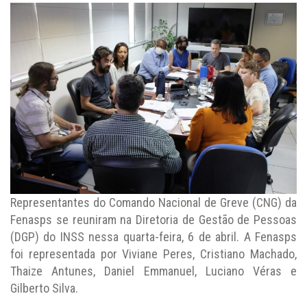
Representantes do Comando Nacional de Greve (CNG) da
Fenasps se reuniram na Diretoria de Gestão de Pessoas
(DGP) do INSS nessa quarta-feira, 6 de abril. A Fenasps
foi representada por Viviane Peres, Cristiano Machado,
Thaize Antunes, Daniel Emmanuel, Luciano Véras e
Gilberto Silva.