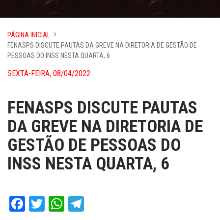
PÁGINA INICIAL
FENASPS DISCUTE PAUTAS DA GREVE NA DIRETORIA DE GESTÃO DE
PESSOAS DO INSS NESTA QUARTA, 6
SEXTA-FEIRA, 08/04/2022
FENASPS DISCUTE PAUTAS
DA GREVE NA DIRETORIA DE
GESTÃO DE PESSOAS DO
INSS NESTA QUARTA, 6
Facebook
Twitter
WhatsApp
Telegram