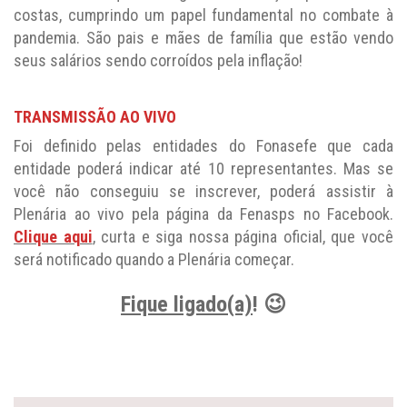
costas, cumprindo um papel fundamental no combate à
pandemia. São pais e mães de família que estão vendo
seus salários sendo corroídos pela inflação!
TRANSMISSÃO AO VIVO
Foi definido pelas entidades do Fonasefe que cada
entidade poderá indicar até 10 representantes. Mas se
você não conseguiu se inscrever, poderá assistir à
Plenária ao vivo pela página da Fenasps no Facebook.
Clique aqui
, curta e siga nossa página oficial, que você
será notificado quando a Plenária começar.
Fique ligado(a)
! 😉