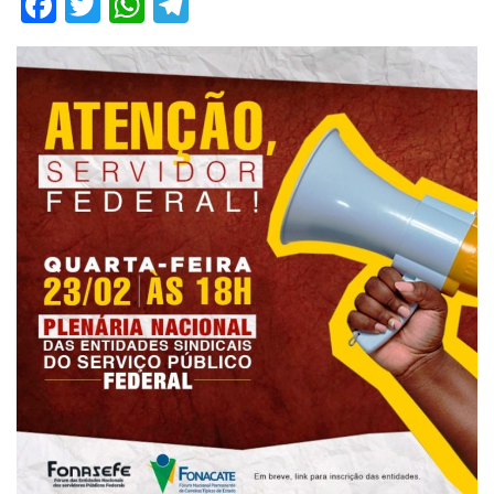
Facebook
Twitter
WhatsApp
Telegram