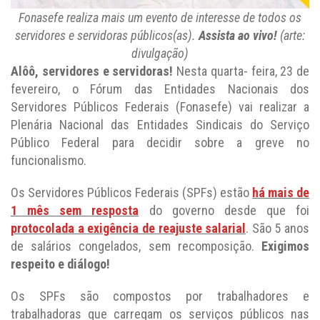
Fonasefe realiza mais um evento de interesse de todos os
servidores e servidoras públicos(as).
Assista ao vivo!
(arte:
divulgação)
Alôô, servidores e servidoras!
Nesta quarta- feira, 23 de
fevereiro, o Fórum das Entidades Nacionais dos
Servidores Públicos Federais (Fonasefe) vai realizar a
Plenária Nacional das Entidades Sindicais do Serviço
Público Federal para decidir sobre a greve no
funcionalismo.
Os Servidores Públicos Federais (SPFs) estão
há mais de
1 mês sem resposta
do governo desde que foi
protocolada a exigência de reajuste salarial
. São 5 anos
de salários congelados, sem recomposição.
Exigimos
respeito e diálogo!
Os SPFs são compostos por trabalhadores e
trabalhadoras que carregam os serviços públicos nas