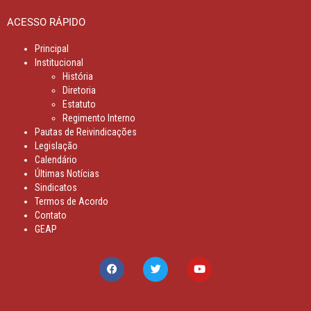
ACESSO RÁPIDO
Principal
Institucional
História
Diretoria
Estatuto
Regimento Interno
Pautas de Reivindicações
Legislação
Calendário
Últimas Notícias
Sindicatos
Termos de Acordo
Contato
GEAP