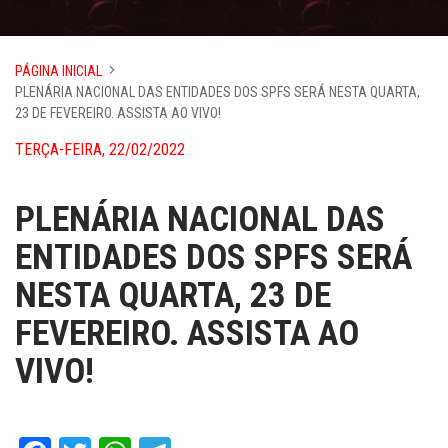
PÁGINA INICIAL
PLENÁRIA NACIONAL DAS ENTIDADES DOS SPFS SERÁ NESTA QUARTA,
23 DE FEVEREIRO. ASSISTA AO VIVO!
TERÇA-FEIRA, 22/02/2022
PLENÁRIA NACIONAL DAS
ENTIDADES DOS SPFS SERÁ
NESTA QUARTA, 23 DE
FEVEREIRO. ASSISTA AO
VIVO!