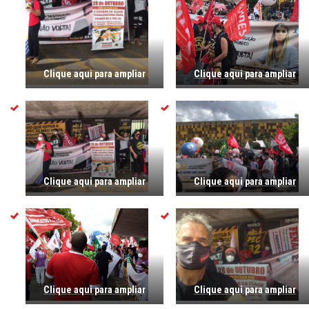
Clique aqui para ampliar
Clique aqui para ampliar
Clique aqui para ampliar
Clique aqui para ampliar
Clique aqui para ampliar
Clique aqui para ampliar