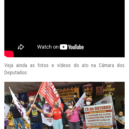
Veja ainda as fotos e vídeos do ato na Câmara dos
Deputados: