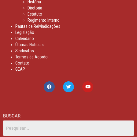
História
Diretoria
Estatuto
Regimento Interno
Pautas de Reivindicações
Legislação
Calendário
Últimas Notícias
Sindicatos
Termos de Acordo
Contato
GEAP
BUSCAR