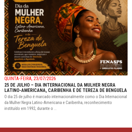
QUINTA-FEIRA, 23/07/2026
25 DE JULHO – DIA INTERNACIONAL DA MULHER NEGRA
LATINO-AMERICANA, CARIBENHA E DE TEREZA DE BENGUELA
O dia 25 de julho é marcado internacionalmente como o Dia Internacional
da Mulher Negra Latino-Americana e Caribenha, reconhecimento
instituído em 1992, durante o ...