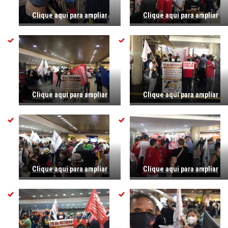
Clique aqui para ampliar
Clique aqui para ampliar
Clique aqui para ampliar
Clique aqui para ampliar
Clique aqui para ampliar
Clique aqui para ampliar