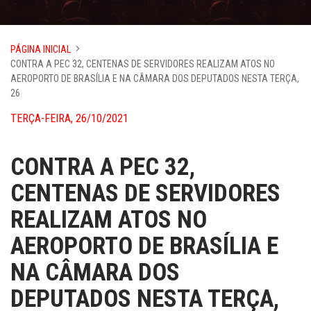
PÁGINA INICIAL
CONTRA A PEC 32, CENTENAS DE SERVIDORES REALIZAM ATOS NO
AEROPORTO DE BRASÍLIA E NA CÂMARA DOS DEPUTADOS NESTA TERÇA,
26
TERÇA-FEIRA, 26/10/2021
CONTRA A PEC 32,
CENTENAS DE SERVIDORES
REALIZAM ATOS NO
AEROPORTO DE BRASÍLIA E
NA CÂMARA DOS
DEPUTADOS NESTA TERÇA,