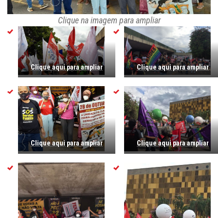
Clique na imagem para ampliar
Clique aqui para ampliar
Clique aqui para ampliar
Clique aqui para ampliar
Clique aqui para ampliar