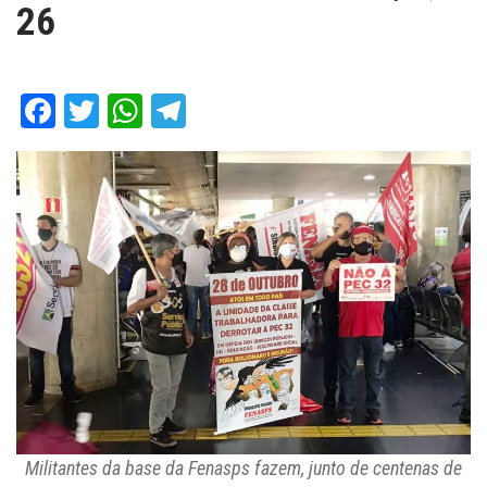
26
Facebook
Twitter
WhatsApp
Telegram
Militantes da base da Fenasps fazem, junto de centenas de