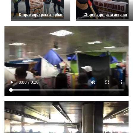
Clique aqui para ampliar
Clique aqui para ampliar