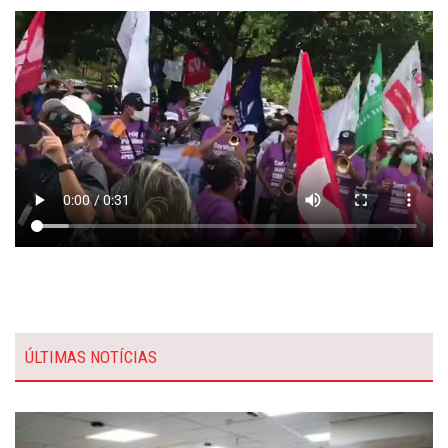
ÚLTIMAS NOTÍCIAS