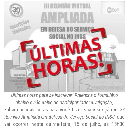
Últimas horas para se inscrever! Preencha o formulário
abaixo e não deixe de participar (arte: divulgação)
Faltam poucas horas para você fazer sua inscrição na
3ª
Reunião Ampliada em defesa do Serviço Social no INSS
, que
vai ocorrer nesta quinta-feira, 15 de julho, às 18h30