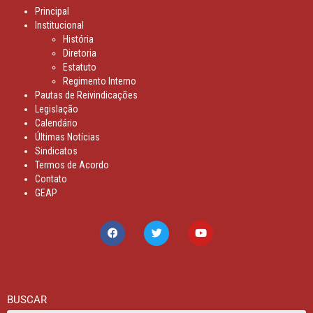
Principal
Institucional
História
Diretoria
Estatuto
Regimento Interno
Pautas de Reivindicações
Legislação
Calendário
Últimas Notícias
Sindicatos
Termos de Acordo
Contato
GEAP
BUSCAR