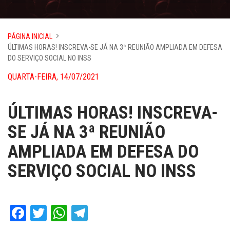
PÁGINA INICIAL
ÚLTIMAS HORAS! INSCREVA-SE JÁ NA 3ª REUNIÃO AMPLIADA EM DEFESA
DO SERVIÇO SOCIAL NO INSS
QUARTA-FEIRA, 14/07/2021
ÚLTIMAS HORAS! INSCREVA-
SE JÁ NA 3ª REUNIÃO
AMPLIADA EM DEFESA DO
SERVIÇO SOCIAL NO INSS
Facebook
Twitter
WhatsApp
Telegram