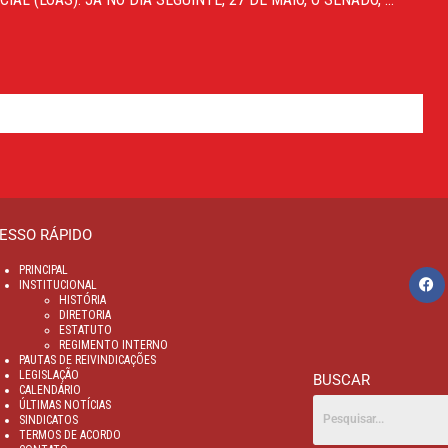
ESSO RÁPIDO
PRINCIPAL
INSTITUCIONAL
HISTÓRIA
DIRETORIA
ESTATUTO
REGIMENTO INTERNO
PAUTAS DE REIVINDICAÇÕES
LEGISLAÇÃO
BUSCAR
CALENDÁRIO
ÚLTIMAS NOTÍCIAS
SINDICATOS
TERMOS DE ACORDO