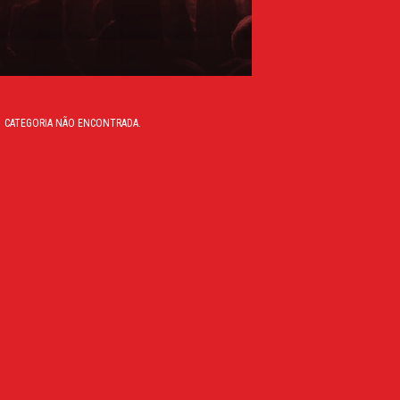
CATEGORIA NÃO ENCONTRADA.