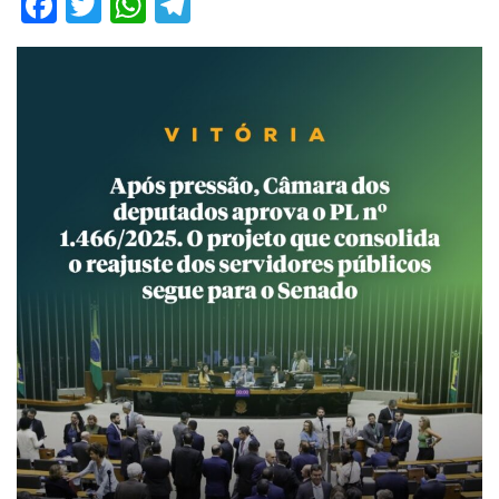
Facebook
Twitter
WhatsApp
Telegram