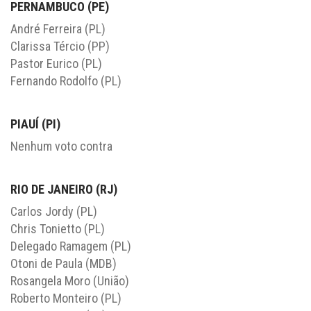
PERNAMBUCO (PE)
André Ferreira (PL)
Clarissa Tércio (PP)
Pastor Eurico (PL)
Fernando Rodolfo (PL)
PIAUÍ (PI)
Nenhum voto contra
RIO DE JANEIRO (RJ)
Carlos Jordy (PL)
Chris Tonietto (PL)
Delegado Ramagem (PL)
Otoni de Paula (MDB)
Rosangela Moro (União)
Roberto Monteiro (PL)