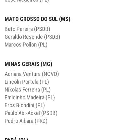
MATO GROSSO DO SUL (MS)
Beto Pereira (PSDB)
Geraldo Resende (PSDB)
Marcos Pollon (PL)
MINAS GERAIS (MG)
Adriana Ventura (NOVO)
Lincoln Portela (PL)
Nikolas Ferreira (PL)
Emidinho Madeira (PL)
Eros Biondini (PL)
Paulo Abi-Ackel (PSDB)
Pedro Aihara (PRD)