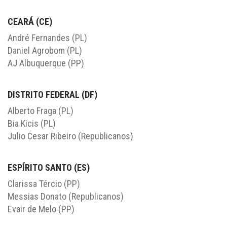
CEARÁ (CE)
André Fernandes (PL)
Daniel Agrobom (PL)
AJ Albuquerque (PP)
DISTRITO FEDERAL (DF)
Alberto Fraga (PL)
Bia Kicis (PL)
Julio Cesar Ribeiro (Republicanos)
ESPÍRITO SANTO (ES)
Clarissa Tércio (PP)
Messias Donato (Republicanos)
Evair de Melo (PP)