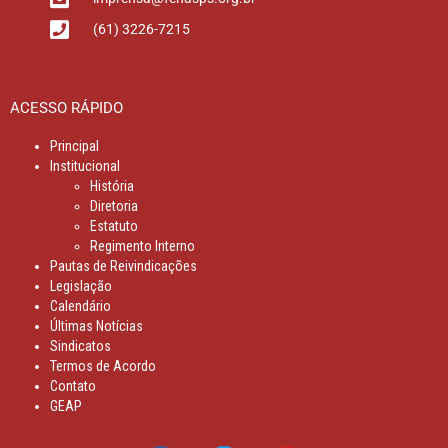
(61) 3226-7215
ACESSO RÁPIDO
Principal
Institucional
História
Diretoria
Estatuto
Regimento Interno
Pautas de Reivindicações
Legislação
Calendário
Últimas Notícias
Sindicatos
Termos de Acordo
Contato
GEAP