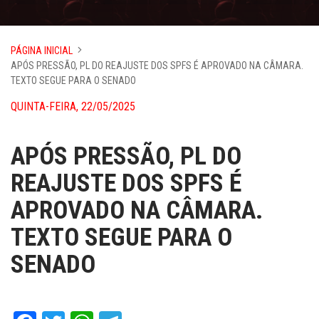
PÁGINA INICIAL
APÓS PRESSÃO, PL DO REAJUSTE DOS SPFS É APROVADO NA CÂMARA.
TEXTO SEGUE PARA O SENADO
QUINTA-FEIRA, 22/05/2025
APÓS PRESSÃO, PL DO
REAJUSTE DOS SPFS É
APROVADO NA CÂMARA.
TEXTO SEGUE PARA O
SENADO