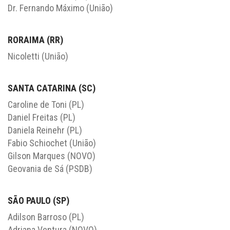
Dr. Fernando Máximo (União)
RORAIMA (RR)
Nicoletti (União)
SANTA CATARINA (SC)
Caroline de Toni (PL)
Daniel Freitas (PL)
Daniela Reinehr (PL)
Fabio Schiochet (União)
Gilson Marques (NOVO)
Geovania de Sá (PSDB)
SÃO PAULO (SP)
Adilson Barroso (PL)
Adriana Ventura (NOVO)