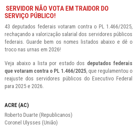
SERVIDOR NÃO VOTA EM TRAIDOR DO
SERVIÇO PÚBLICO!
43 deputados federais votaram contra o PL 1.466/2025,
rechaçando a valorização salarial dos servidores públicos
federais. Guarde bem os nomes listados abaixo e dê o
troco nas urnas em 2026!
Veja abaixo a lista por estado dos
deputados federais
que votaram contra o PL 1.466/2025
, que regulamentou o
reajuste dos servidores públicos do Executivo Federal
para 2025 e 2026.
ACRE (AC)
Roberto Duarte (Republicanos)
Coronel Ulysses (União)