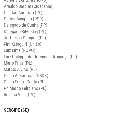
Arnaldo Jardim (Cidadania)
Capitão Augusto (PL)
Carlos Sampaio (PSD)
Delegado da Cunha (PP)
Delegado Bilynskyj (PL)
Jefferson Campos (PL)
Kim Kataguiri (União)
Luiz Lima (NOVO)
Luiz Philippe de Orléans e Bragança (PL)
Mario Frias (PL)
Marcio Alvino (PL)
Paulo A. Barbosa (PSDB)
Paulo Freire Costa (PL)
Pr. Marco Feliciano (PL)
Rosana Valle (PL)
SERGIPE (SE)