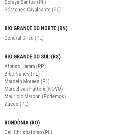
Soraya Santos (PL)
Sóstenes Cavalcante (PL)
RIO GRANDE DO NORTE (RN)
General Girão (PL)
RIO GRANDE DO SUL (RS)
Afonso Hamm (PP)
Bibo Nunes (PL)
Marcelo Moraes (PL)
Marcel van Hattem (NOVO)
Maurício Marcon (Podemos)
Zucco (PL)
RONDÔNIA (RO)
Cel. Chrisóstomo (PL)