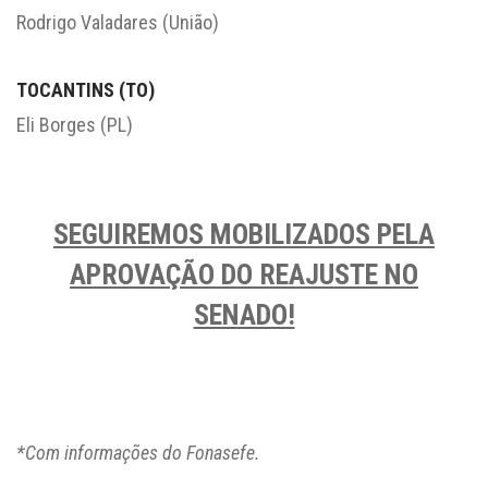
Rodrigo Valadares (União)
TOCANTINS (TO)
Eli Borges (PL)
SEGUIREMOS MOBILIZADOS PELA
APROVAÇÃO DO REAJUSTE NO
SENADO!
*Com informações do Fonasefe.