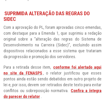
SUPRIMIDA ALTERAÇÃO DAS REGRAS DO
SIDEC
Com a aprovação do PL, foram aprovadas cinco emendas,
com destaque para a Emenda 1, que suprimiu a redação
original sobre a “alteração das regras do Sistema de
Desenvolvimento na Carreira (Sidec)”, excluindo assim
dispositivos relacionados a esse sistema que tratariam
da progressão e promoção dos servidores.
Para a retirada desse item,
conforme foi alertado aqui
no site da FENASPS
, o relator justificou que esses
pontos ainda estão sendo debatidos em outro projeto de
lei e, por isso, devem ser retirados deste texto para evitar
conflitos ou sobreposição normativa.
Confira a íntegra
do parecer do relator
.