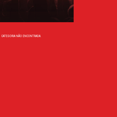
CATEGORIA NÃO ENCONTRADA.