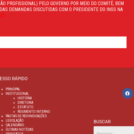
AÇÃO PROFISSIONAL) PELO GOVERNO POR MEIO DO COMITÊ, BEM
 DAS DEMANDAS DISCUTIDAS COM O PRESIDENTE DO INSS NA
AIS
ESSO RÁPIDO
PRINCIPAL
INSTITUCIONAL
HISTÓRIA
DIRETORIA
ESTATUTO
REGIMENTO INTERNO
PAUTAS DE REIVINDICAÇÕES
LEGISLAÇÃO
BUSCAR
CALENDÁRIO
ÚLTIMAS NOTÍCIAS
SINDICATOS