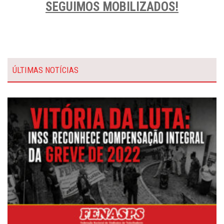
SEGUIMOS MOBILIZADOS!
ÚLTIMAS NOTÍCIAS