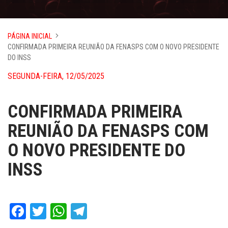
PÁGINA INICIAL
CONFIRMADA PRIMEIRA REUNIÃO DA FENASPS COM O NOVO PRESIDENTE
DO INSS
SEGUNDA-FEIRA, 12/05/2025
CONFIRMADA PRIMEIRA
REUNIÃO DA FENASPS COM
O NOVO PRESIDENTE DO
INSS
Facebook
Twitter
WhatsApp
Telegram