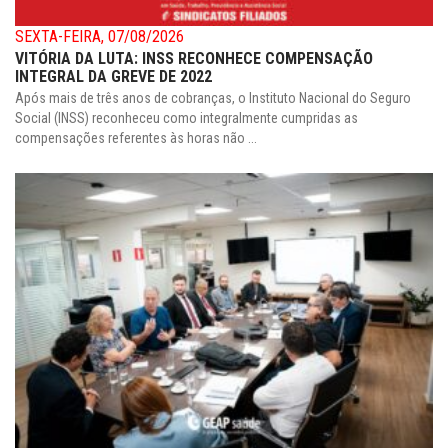
SEXTA-FEIRA, 07/08/2026
VITÓRIA DA LUTA: INSS RECONHECE COMPENSAÇÃO
INTEGRAL DA GREVE DE 2022
Após mais de três anos de cobranças, o Instituto Nacional do Seguro
Social (INSS) reconheceu como integralmente cumpridas as
compensações referentes às horas não ...