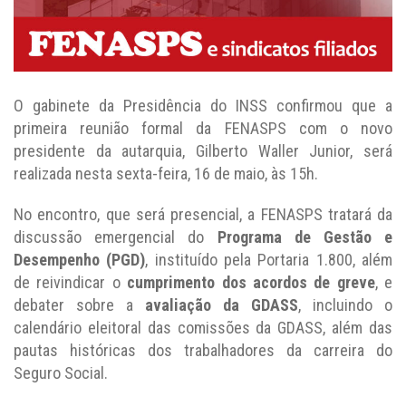
O gabinete da Presidência do INSS confirmou que a
primeira reunião formal da FENASPS com o novo
presidente da autarquia, Gilberto Waller Junior, será
realizada nesta sexta-feira, 16 de maio, às 15h.
No encontro, que será presencial, a FENASPS tratará da
discussão emergencial do
Programa de Gestão e
Desempenho (PGD)
, instituído pela Portaria 1.800, além
de reivindicar o
cumprimento dos acordos de greve
, e
debater sobre a
avaliação da GDASS
, incluindo o
calendário eleitoral das comissões da GDASS, além das
pautas históricas dos trabalhadores da carreira do
Seguro Social.