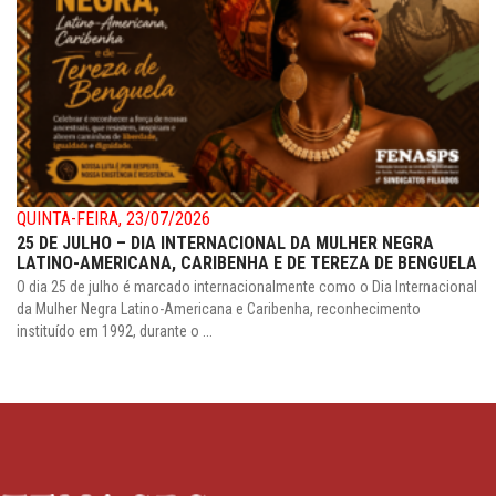
QUINTA-FEIRA, 23/07/2026
25 DE JULHO – DIA INTERNACIONAL DA MULHER NEGRA
LATINO-AMERICANA, CARIBENHA E DE TEREZA DE BENGUELA
O dia 25 de julho é marcado internacionalmente como o Dia Internacional
da Mulher Negra Latino-Americana e Caribenha, reconhecimento
instituído em 1992, durante o ...