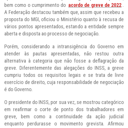
bem como o cumprimento do
acordo de greve de 2022
.
A Federação destacou também que, assim que recebeu a
proposta do MGI, oficiou o Ministério quanto à recusa de
vários pontos apresentados, estando a entidade sempre
aberta e disposta ao processo de negociação.
Porém, considerando a intransigência do Governo em
atender às pautas apresentadas, não restou outra
alternativa à categoria que não fosse a deflagração da
greve. Diferentemente das alegações do INSS, a greve
cumpriu todos os requisitos legais e se trata de livre
exercício de direito, cuja responsabilidade de negociação
é do Governo.
O presidente do INSS, por sua vez, se mostrou categórico
em reafirmar o corte de ponto dos trabalhadores em
greve, bem como a continuidade da ação judicial
enquanto perdurasse o movimento grevista. Afirmou