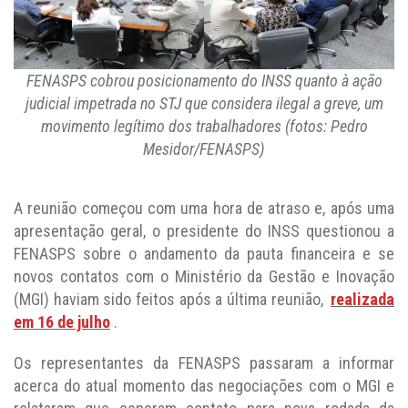
FENASPS cobrou posicionamento do INSS quanto à ação
judicial impetrada no STJ que considera ilegal a greve, um
movimento legítimo dos trabalhadores (fotos: Pedro
Mesidor/FENASPS)
A reunião começou com uma hora de atraso e, após uma
apresentação geral, o presidente do INSS questionou a
FENASPS sobre o andamento da pauta financeira e se
novos contatos com o Ministério da Gestão e Inovação
(MGI) haviam sido feitos após a última reunião,
realizada
em 16 de julho
.
Os representantes da FENASPS passaram a informar
acerca do atual momento das negociações com o MGI e