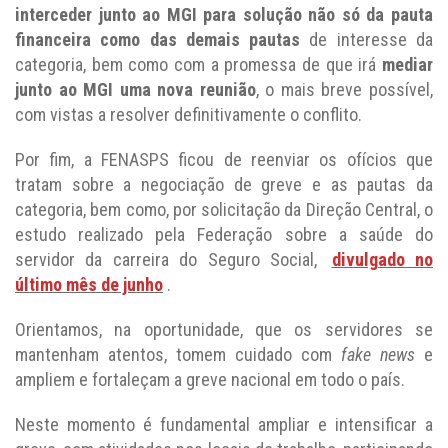
interceder junto ao MGI para solução não só da pauta
financeira como das demais pautas
de interesse da
categoria, bem como com a promessa de que irá
mediar
junto ao MGI uma nova reunião
, o mais breve possível,
com vistas a resolver definitivamente o conflito.
Por fim, a FENASPS ficou de reenviar os ofícios que
tratam sobre a negociação de greve e as pautas da
categoria, bem como, por solicitação da Direção Central, o
estudo realizado pela Federação sobre a saúde do
servidor da carreira do Seguro Social,
divulgado no
último mês de junho
.
Orientamos, na oportunidade, que os servidores se
mantenham atentos, tomem cuidado com
fake news
e
ampliem e fortaleçam a greve nacional em todo o país.
Neste momento é fundamental ampliar e intensificar a