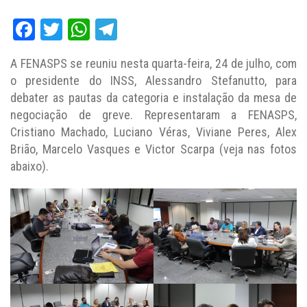
Facebook
Twitter
WhatsApp
Telegram
A FENASPS se reuniu nesta quarta-feira, 24 de julho, com
o presidente do INSS, Alessandro Stefanutto, para
debater as pautas da categoria e instalação da mesa de
negociação de greve. Representaram a FENASPS,
Cristiano Machado, Luciano Véras, Viviane Peres, Alex
Brião, Marcelo Vasques e Victor Scarpa (veja nas fotos
abaixo).