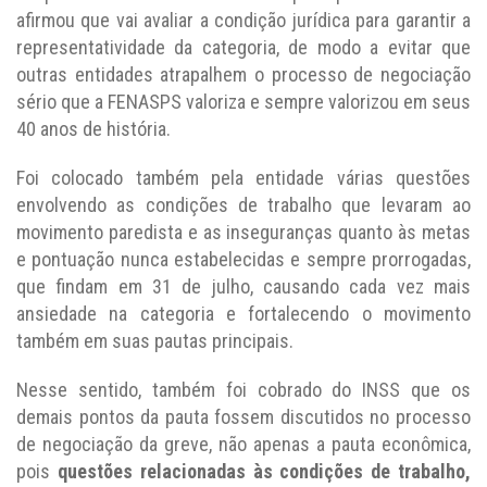
afirmou que vai avaliar a condição jurídica para garantir a
representatividade da categoria, de modo a evitar que
outras entidades atrapalhem o processo de negociação
sério que a FENASPS valoriza e sempre valorizou em seus
40 anos de história.
Foi colocado também pela entidade várias questões
envolvendo as condições de trabalho que levaram ao
movimento paredista e as inseguranças quanto às metas
e pontuação nunca estabelecidas e sempre prorrogadas,
que findam em 31 de julho, causando cada vez mais
ansiedade na categoria e fortalecendo o movimento
também em suas pautas principais.
Nesse sentido, também foi cobrado do INSS que os
demais pontos da pauta fossem discutidos no processo
de negociação da greve, não apenas a pauta econômica,
pois
questões relacionadas às condições de trabalho,