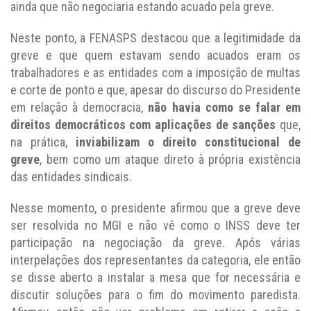
ainda que não negociaria estando acuado pela greve.
Neste ponto, a FENASPS destacou que a legitimidade da
greve e que quem estavam sendo acuados eram os
trabalhadores e as entidades com a imposição de multas
e corte de ponto e que, apesar do discurso do Presidente
em relação à democracia,
não havia como se falar em
direitos democráticos com aplicações de sanções
que,
na prática,
inviabilizam o direito constitucional de
greve
, bem como um ataque direto à própria existência
das entidades sindicais.
Nesse momento, o presidente afirmou que a greve deve
ser resolvida no MGI e não vê como o INSS deve ter
participação na negociação da greve. Após várias
interpelações dos representantes da categoria, ele então
se disse aberto a instalar a mesa que for necessária e
discutir soluções para o fim do movimento paredista.