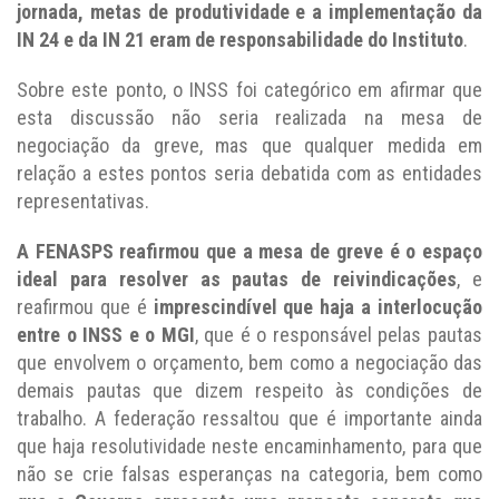
jornada, metas de produtividade e a implementação da
IN 24 e da IN 21 eram de responsabilidade do Instituto
.
Sobre este ponto, o INSS foi categórico em afirmar que
esta discussão não seria realizada na mesa de
negociação da greve, mas que qualquer medida em
relação a estes pontos seria debatida com as entidades
representativas.
A FENASPS reafirmou que a mesa de greve é o espaço
ideal para resolver as pautas de reivindicações
, e
reafirmou que é
imprescindível que haja a interlocução
entre o INSS e o MGI
, que é o responsável pelas pautas
que envolvem o orçamento, bem como a negociação das
demais pautas que dizem respeito às condições de
trabalho. A federação ressaltou que é importante ainda
que haja resolutividade neste encaminhamento, para que
não se crie falsas esperanças na categoria, bem como