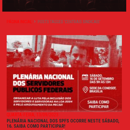
PÁGINA INICIAL
POSTS TAGGED 'CENTRAIS SINDICAIS'
QUARTA-FEIRA, 13/09/2023
PLENÁRIA NACIONAL DOS SPFS OCORRE NESTE SÁBADO,
16. SAIBA COMO PARTICIPAR!