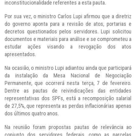
inconstitucionalidade referentes a esta pauta.
Por sua vez, o ministro Carlos Lupi afirmou que a diretriz
do governo aponta para a revisão de atos, portarias e
decretos questionados pelos servidores. Lupi solicitou
documentos e materiais para análise e se comprometeu a
estudar ações visando a revogação dos atos
apresentados.
Na ocasião, o ministro Lupi adiantou ainda que participará
da instalação da Mesa Nacional de Negociação
Permanente, que ocorrerá nesta terça, 7 de fevereiro.
Dentre as pautas de reivindicações das entidades
representativas dos SPFs, está a recomposição salarial
de 27,5%, que representa as perdas inflacionárias apenas
dos últimos quatro anos.
Na reunião foram propostas pautas de relevância ao
conjunto dos servidores federais, como as parcelas