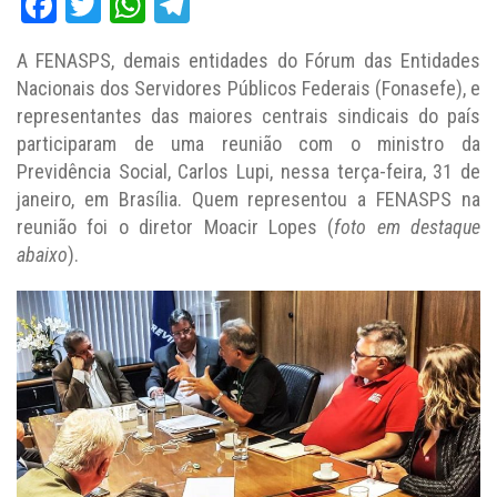
Facebook
Twitter
WhatsApp
Telegram
A FENASPS, demais entidades do Fórum das Entidades
Nacionais dos Servidores Públicos Federais (Fonasefe), e
representantes das maiores centrais sindicais do país
participaram de uma reunião com o ministro da
Previdência Social, Carlos Lupi, nessa terça-feira, 31 de
janeiro, em Brasília. Quem representou a FENASPS na
reunião foi o diretor Moacir Lopes (
foto em destaque
abaixo
).