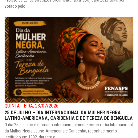
votado pelo ...
QUINTA-FEIRA, 23/07/2026
25 DE JULHO – DIA INTERNACIONAL DA MULHER NEGRA
LATINO-AMERICANA, CARIBENHA E DE TEREZA DE BENGUELA
O dia 25 de julho é marcado internacionalmente como o Dia Internacional
da Mulher Negra Latino-Americana e Caribenha, reconhecimento
instituído em 1992, durante o ...