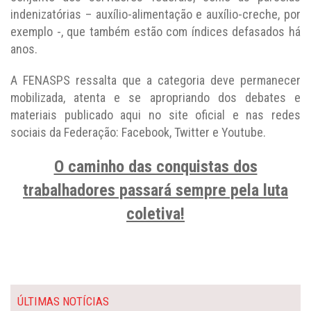
indenizatórias – auxílio-alimentação e auxílio-creche, por
exemplo -, que também estão com índices defasados há
anos.
A FENASPS ressalta que a categoria deve permanecer
mobilizada, atenta e se apropriando dos debates e
materiais publicado aqui no site oficial e nas redes
sociais da Federação: Facebook, Twitter e Youtube.
O caminho das conquistas dos
trabalhadores passará sempre pela luta
coletiva!
ÚLTIMAS NOTÍCIAS