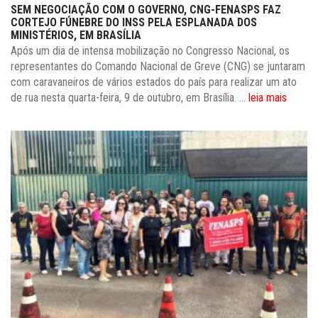
SEM NEGOCIAÇÃO COM O GOVERNO, CNG-FENASPS FAZ
CORTEJO FÚNEBRE DO INSS PELA ESPLANADA DOS
MINISTÉRIOS, EM BRASÍLIA
Após um dia de intensa mobilização no Congresso Nacional, os
representantes do Comando Nacional de Greve (CNG) se juntaram
com caravaneiros de vários estados do país para realizar um ato
de rua nesta quarta-feira, 9 de outubro, em Brasília. ...
leia mais