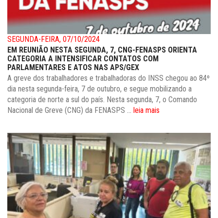
SEGUNDA-FEIRA, 07/10/2024
EM REUNIÃO NESTA SEGUNDA, 7, CNG-FENASPS ORIENTA
CATEGORIA A INTENSIFICAR CONTATOS COM
PARLAMENTARES E ATOS NAS APS/GEX
A greve dos trabalhadores e trabalhadoras do INSS chegou ao 84º
dia nesta segunda-feira, 7 de outubro, e segue mobilizando a
categoria de norte a sul do país. Nesta segunda, 7, o Comando
Nacional de Greve (CNG) da FENASPS ...
leia mais