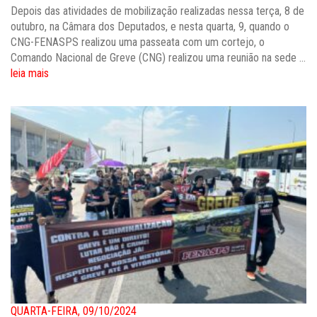
Depois das atividades de mobilização realizadas nessa terça, 8 de
outubro, na Câmara dos Deputados, e nesta quarta, 9, quando o
CNG-FENASPS realizou uma passeata com um cortejo, o
Comando Nacional de Greve (CNG) realizou uma reunião na sede ...
leia mais
QUARTA-FEIRA, 09/10/2024