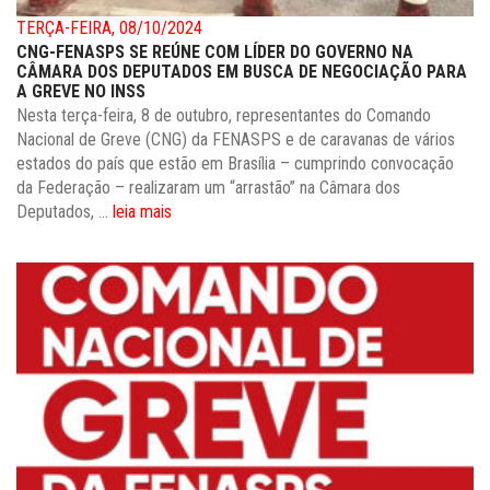
TERÇA-FEIRA, 08/10/2024
CNG-FENASPS SE REÚNE COM LÍDER DO GOVERNO NA
CÂMARA DOS DEPUTADOS EM BUSCA DE NEGOCIAÇÃO PARA
A GREVE NO INSS
Nesta terça-feira, 8 de outubro, representantes do Comando
Nacional de Greve (CNG) da FENASPS e de caravanas de vários
estados do país que estão em Brasília – cumprindo convocação
da Federação – realizaram um “arrastão” na Câmara dos
Deputados, ...
leia mais