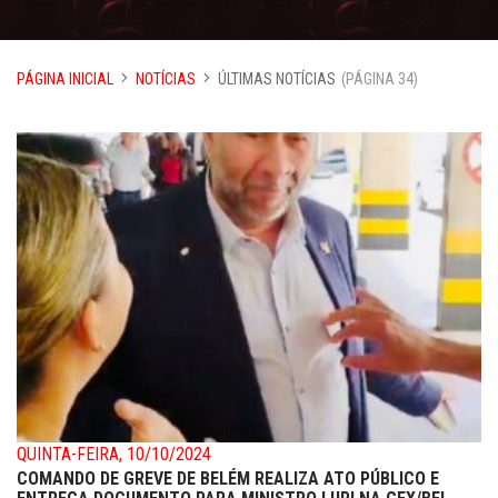
PÁGINA INICIAL
NOTÍCIAS
ÚLTIMAS NOTÍCIAS
(PÁGINA 34)
QUINTA-FEIRA, 10/10/2024
COMANDO DE GREVE DE BELÉM REALIZA ATO PÚBLICO E