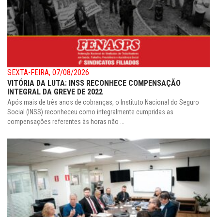
SEXTA-FEIRA, 07/08/2026
VITÓRIA DA LUTA: INSS RECONHECE COMPENSAÇÃO
INTEGRAL DA GREVE DE 2022
Após mais de três anos de cobranças, o Instituto Nacional do Seguro
Social (INSS) reconheceu como integralmente cumpridas as
compensações referentes às horas não ...