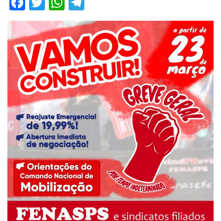
Facebook
Twitter
WhatsApp
Telegram