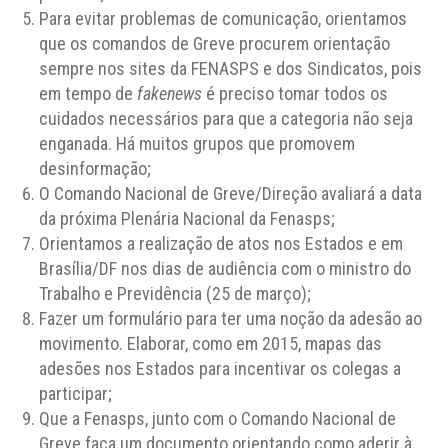
Para evitar problemas de comunicação, orientamos
que os comandos de Greve procurem orientação
sempre nos sites da FENASPS e dos Sindicatos, pois
em tempo de
fakenews
é preciso tomar todos os
cuidados necessários para que a categoria não seja
enganada. Há muitos grupos que promovem
desinformação;
O Comando Nacional de Greve/Direção avaliará a data
da próxima Plenária Nacional da Fenasps;
Orientamos a realização de atos nos Estados e em
Brasília/DF nos dias de audiência com o ministro do
Trabalho e Previdência (25 de março);
Fazer um formulário para ter uma noção da adesão ao
movimento. Elaborar, como em 2015, mapas das
adesões nos Estados para incentivar os colegas a
participar;
Que a Fenasps, junto com o Comando Nacional de
Greve faça um documento orientando como aderir à