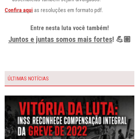
Confira aqui
as resoluções em formato pdf.
Entre nesta luta você também!
Juntos e juntas somos mais fortes
! 💪🏽
ÚLTIMAS NOTÍCIAS