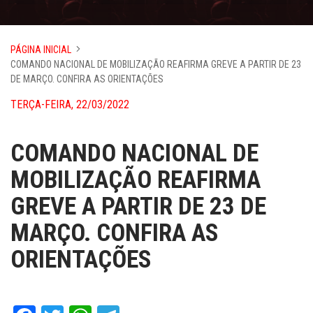
PÁGINA INICIAL
COMANDO NACIONAL DE MOBILIZAÇÃO REAFIRMA GREVE A PARTIR DE 23
DE MARÇO. CONFIRA AS ORIENTAÇÕES
TERÇA-FEIRA, 22/03/2022
COMANDO NACIONAL DE
MOBILIZAÇÃO REAFIRMA
GREVE A PARTIR DE 23 DE
MARÇO. CONFIRA AS
ORIENTAÇÕES