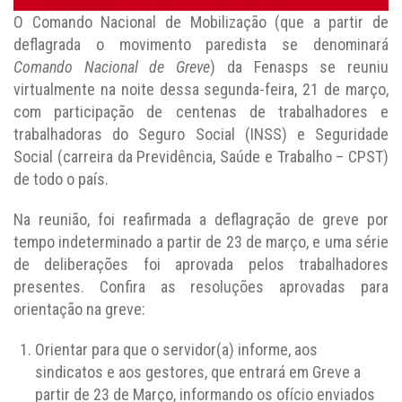
O Comando Nacional de Mobilização (que a partir de
deflagrada o movimento paredista se denominará
Comando Nacional de Greve
) da Fenasps se reuniu
virtualmente na noite dessa segunda-feira, 21 de março,
com participação de centenas de trabalhadores e
trabalhadoras do Seguro Social (INSS) e Seguridade
Social (carreira da Previdência, Saúde e Trabalho – CPST)
de todo o país.
Na reunião, foi reafirmada a deflagração de greve por
tempo indeterminado a partir de 23 de março, e uma série
de deliberações foi aprovada pelos trabalhadores
presentes. Confira as resoluções aprovadas para
orientação na greve:
Orientar para que o servidor(a) informe, aos
sindicatos e aos gestores, que entrará em Greve a
partir de 23 de Março, informando os ofício enviados