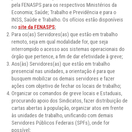
pela FENASPS para os respectivos Ministérios da
Economia; Saúde; Trabalho e Previdência e para o
INSS, Saúde e Trabalho. Os ofícios estão disponíveis
no
site da FENASPS
;
Para os(as) Servidores(as) que estão em trabalho
remoto, seja em qual modalidade for, que seja
interrompido o acesso aos sistemas operacionais do
órgão que pertence, a fim de dar efetividade à greve;
Aos(às) Servidores(as) que estão em trabalho
presencial nas unidades, a orientação é para que
busquem mobilizar os demais servidores e fazer
ações com objetivo de fechar os locais de trabalho;
Organizar os comandos de greve locais e Estaduais,
procurando apoio dos Sindicatos, fazer distribuição de
cartas abertas à população, organizar atos em frente
às unidades de trabalho, unificando com demais
Servidores Públicos Federais (SPFs), onde for
possível;