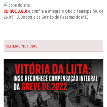
CLIQUE AQUI
e confira a íntegra o Ofício Fenasps 58, de
26.05 – A Diretoria de Gestão de Pessoas do MTE
ÚLTIMAS NOTÍCIAS