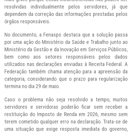
resolvidas individualmente pelos servidores, já que
dependem da correção das informações prestadas pelos
órgãos responsáveis.
No documento, a Fenasps destaca que a solução passa
por uma ação do Ministério da Saúde e Trabalho junto ao
Ministério da Gestão e da Inovação em Serviços Públicos,
bem como aos setores responsáveis pelos dados
utilizados nas declarações enviadas à Receita Federal. A
Federação também chama atenção para a apreensão da
categoria, considerando que o prazo para regularização
termina no dia 29 de maio.
Caso o problema não seja resolvido a tempo, muitos
servidores e servidoras poderão ficar sem receber a
restituição do Imposto de Renda em 2026, mesmo sem
terem cometido qualquer erro na declaração. Trata-se de
uma situação que exige resposta imediata do governo,