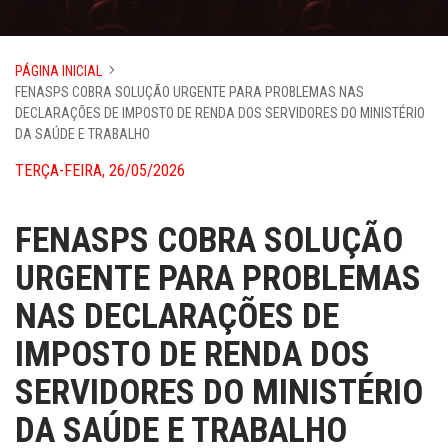
PÁGINA INICIAL
FENASPS COBRA SOLUÇÃO URGENTE PARA PROBLEMAS NAS
DECLARAÇÕES DE IMPOSTO DE RENDA DOS SERVIDORES DO MINISTÉRIO
DA SAÚDE E TRABALHO
TERÇA-FEIRA, 26/05/2026
FENASPS COBRA SOLUÇÃO
URGENTE PARA PROBLEMAS
NAS DECLARAÇÕES DE
IMPOSTO DE RENDA DOS
SERVIDORES DO MINISTÉRIO
DA SAÚDE E TRABALHO