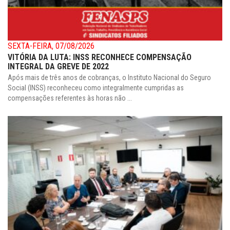
SEXTA-FEIRA, 07/08/2026
VITÓRIA DA LUTA: INSS RECONHECE COMPENSAÇÃO
INTEGRAL DA GREVE DE 2022
Após mais de três anos de cobranças, o Instituto Nacional do Seguro
Social (INSS) reconheceu como integralmente cumpridas as
compensações referentes às horas não ...