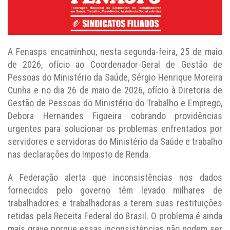
A Fenasps encaminhou, nesta segunda-feira, 25 de maio
de 2026, ofício ao Coordenador-Geral de Gestão de
Pessoas do Ministério da Saúde, Sérgio Henrique Moreira
Cunha e no dia 26 de maio de 2026, ofício à Diretoria de
Gestão de Pessoas do Ministério do Trabalho e Emprego,
Debora Hernandes Figueira cobrando providências
urgentes para solucionar os problemas enfrentados por
servidores e servidoras do Ministério da Saúde e trabalho
nas declarações do Imposto de Renda.
A Federação alerta que inconsistências nos dados
fornecidos pelo governo têm levado milhares de
trabalhadores e trabalhadoras a terem suas restituições
retidas pela Receita Federal do Brasil. O problema é ainda
mais grave porque essas inconsistências não podem ser