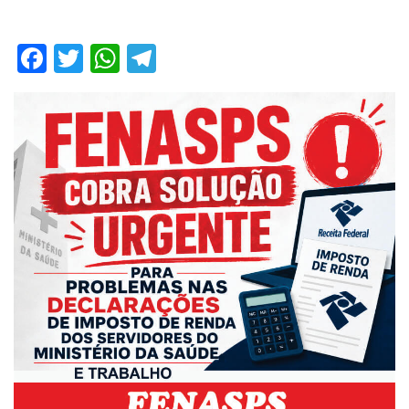
Facebook
Twitter
WhatsApp
Telegram