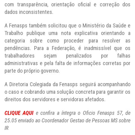
com transparência, orientação oficial e correção dos
dados inconsistentes.
A Fenasps também solicitou que o Ministério da Saúde e
Trabalho publique uma nota explicativa orientando a
categoria sobre como proceder para resolver as
pendências. Para a Federação, é inadmissível que os
trabalhadores sejam penalizados por falhas
administrativas e pela falta de informações corretas por
parte do próprio governo.
A Diretoria Colegiada da Fenasps seguirá acompanhando
o caso e cobrando uma solução concreta para garantir os
direitos dos servidores e servidoras afetados.
CLIQUE AQUI
e confira a íntegra o Oficio Fenasps 57, de
25.05 enviado ao Coordenador Gestao de Pessoas MS sobre
IR