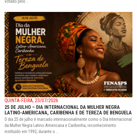
votado pelo ...
QUINTA-FEIRA, 23/07/2026
25 DE JULHO – DIA INTERNACIONAL DA MULHER NEGRA
LATINO-AMERICANA, CARIBENHA E DE TEREZA DE BENGUELA
O dia 25 de julho é marcado internacionalmente como o Dia Internacional
da Mulher Negra Latino-Americana e Caribenha, reconhecimento
instituído em 1992, durante o ...