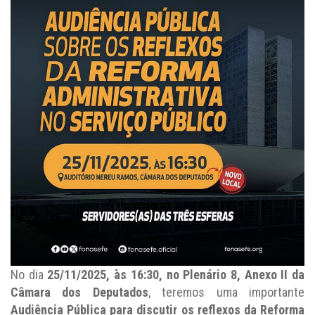
No dia
25/11/2025, às 16:30, no Plenário 8, Anexo II da
Câmara dos Deputados
, teremos uma importante
Audiência Pública para discutir os reflexos da Reforma