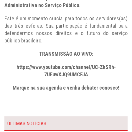
Administrativa no Serviço Público
.
Este é um momento crucial para todos os servidores(as)
das três esferas. Sua participação é fundamental para
defendermos nossos direitos e o futuro do serviço
público brasileiro.
TRANSMISSÃO AO VIVO:
https://www.youtube.com/channel/UC-ZkSRh-
7UEuwXJQ9UMCFJA
Marque na sua agenda e venha debater conosco!
ÚLTIMAS NOTÍCIAS