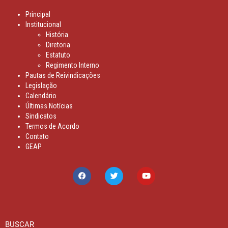
Principal
Institucional
História
Diretoria
Estatuto
Regimento Interno
Pautas de Reivindicações
Legislação
Calendário
Últimas Notícias
Sindicatos
Termos de Acordo
Contato
GEAP
BUSCAR