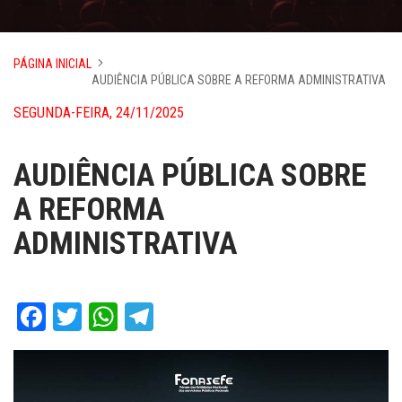
PÁGINA INICIAL
AUDIÊNCIA PÚBLICA SOBRE A REFORMA ADMINISTRATIVA
SEGUNDA-FEIRA, 24/11/2025
AUDIÊNCIA PÚBLICA SOBRE
A REFORMA
ADMINISTRATIVA
Facebook
Twitter
WhatsApp
Telegram