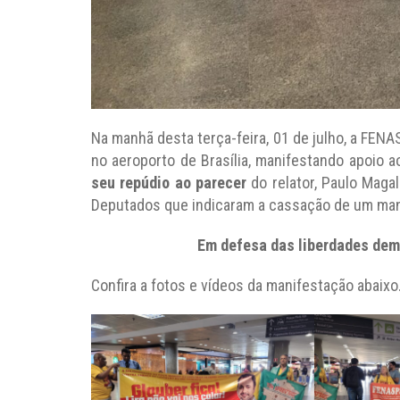
Na manhã desta terça-feira, 01 de julho, a FEN
no aeroporto de Brasília, manifestando apoio
seu repúdio ao parecer
do relator, Paulo Maga
Deputados que indicaram a cassação de um mand
Em defesa das liberdades dem
Confira a fotos e vídeos da manifestação abaixo