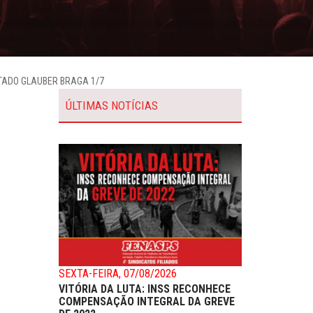
TADO GLAUBER BRAGA 1/7
ÚLTIMAS NOTÍCIAS
SEXTA-FEIRA, 07/08/2026
VITÓRIA DA LUTA: INSS RECONHECE
COMPENSAÇÃO INTEGRAL DA GREVE