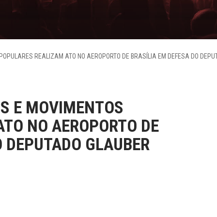
 POPULARES REALIZAM ATO NO AEROPORTO DE BRASÍLIA EM DEFESA DO DEPU
PS E MOVIMENTOS
ATO NO AEROPORTO DE
O DEPUTADO GLAUBER