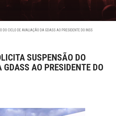
ÃO DO CICLO DE AVALIAÇÃO DA GDASS AO PRESIDENTE DO INSS
SOLICITA SUSPENSÃO DO
A GDASS AO PRESIDENTE DO