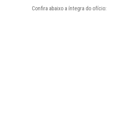
Confira abaixo a íntegra do ofício: