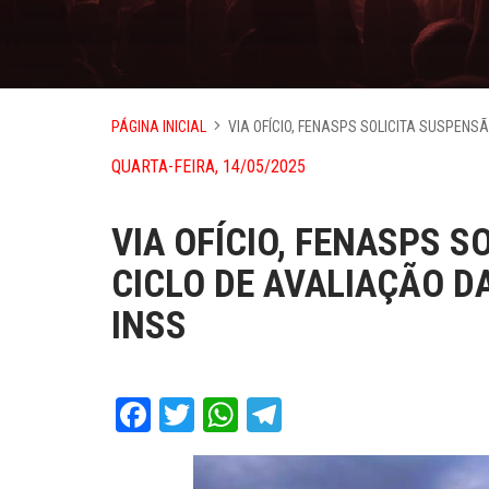
PÁGINA INICIAL
VIA OFÍCIO, FENASPS SOLICITA SUSPENS
QUARTA-FEIRA, 14/05/2025
VIA OFÍCIO, FENASPS 
CICLO DE AVALIAÇÃO D
INSS
Facebook
Twitter
WhatsApp
Telegram