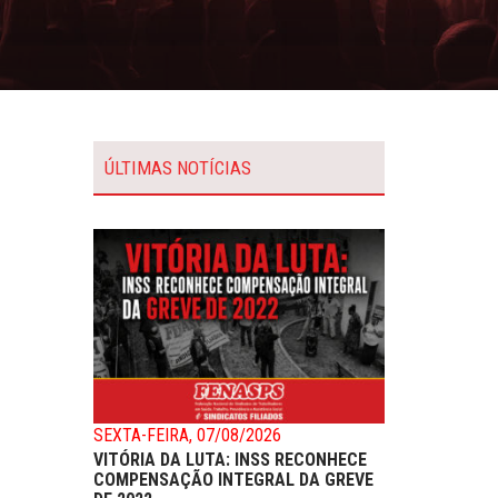
ÚLTIMAS NOTÍCIAS
SEXTA-FEIRA, 07/08/2026
VITÓRIA DA LUTA: INSS RECONHECE
COMPENSAÇÃO INTEGRAL DA GREVE