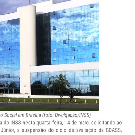
o Social em Brasília (foto: Divulgação/INSS)
do INSS nesta quarta-feira, 14 de maio, solicitando ao
r Júnior, a suspensão do ciclo de avaliação da GDASS,