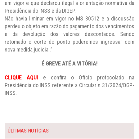
em vigor e que declarou ilegal a orientação normativa da
Presidência do INSS e da DIGEP.
Não havia liminar em vigor no MS 30512 e a discussão
perdeu o objeto em razão do pagamento dos vencimentos
e da devolução dos valores descontados. Sendo
retomado o corte do ponto poderemos ingressar com
nova medida judicial.”
É GREVE ATÉ A VITÓRIA!
CLIQUE AQUI
e confira o Ofício protocolado na
Presidência do INSS referente a Circular n 31/2024/DGP-
INSS.
ÚLTIMAS NOTÍCIAS