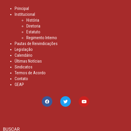
Principal
Institucional
História
Diretoria
Estatuto
Regimento Interno
Pautas de Reivindicações
Legislação
Calendário
Últimas Notícias
Sindicatos
Termos de Acordo
Contato
GEAP
BUSCAR