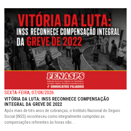
SEXTA-FEIRA, 07/08/2026
VITÓRIA DA LUTA: INSS RECONHECE COMPENSAÇÃO
INTEGRAL DA GREVE DE 2022
Após mais de três anos de cobranças, o Instituto Nacional do Seguro
Social (INSS) reconheceu como integralmente cumpridas as
compensações referentes às horas não ...