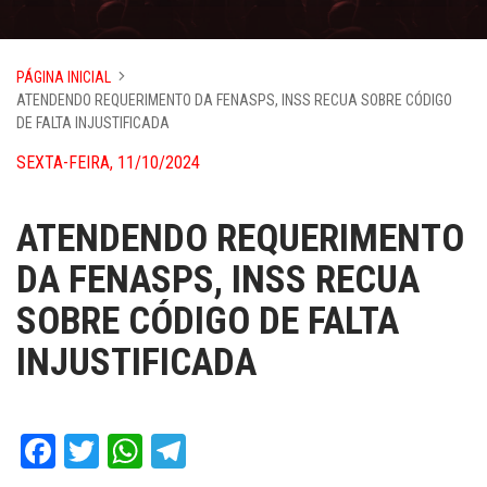
PÁGINA INICIAL
ATENDENDO REQUERIMENTO DA FENASPS, INSS RECUA SOBRE CÓDIGO
DE FALTA INJUSTIFICADA
SEXTA-FEIRA, 11/10/2024
ATENDENDO REQUERIMENTO
DA FENASPS, INSS RECUA
SOBRE CÓDIGO DE FALTA
INJUSTIFICADA
Facebook
Twitter
WhatsApp
Telegram