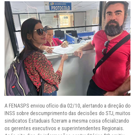
A FENASPS enviou ofício dia 02/10, alertando a direção do
INSS sobre descumprimento das decisões do STJ, muitos
sindicatos Estaduais fizeram a mesma coisa oficializando
os gerentes executivos e superintendentes Regionais.