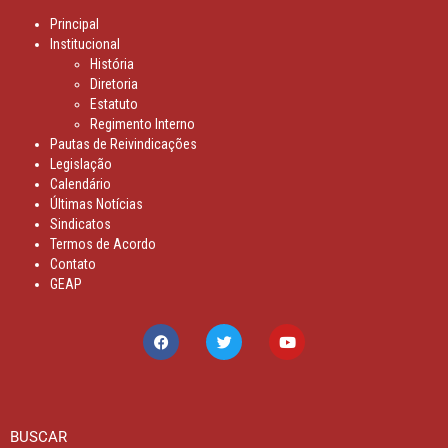
Principal
Institucional
História
Diretoria
Estatuto
Regimento Interno
Pautas de Reivindicações
Legislação
Calendário
Últimas Notícias
Sindicatos
Termos de Acordo
Contato
GEAP
BUSCAR