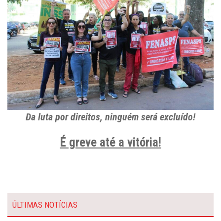
Da luta por direitos, ninguém será excluído!
É greve até a vitória!
ÚLTIMAS NOTÍCIAS