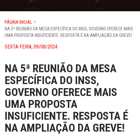
PÁGINA INICIAL
NA 5ª REUNIÃO DA MESA ESPECÍFICA DO INSS, GOVERNO OFERECE MAIS
UMA PROPOSTA INSUFICIENTE. RESPOSTA É NA AMPLIAÇÃO DA GREVE!
SEXTA-FEIRA, 09/08/2024
NA 5ª REUNIÃO DA MESA
ESPECÍFICA DO INSS,
GOVERNO OFERECE MAIS
UMA PROPOSTA
INSUFICIENTE. RESPOSTA É
NA AMPLIAÇÃO DA GREVE!