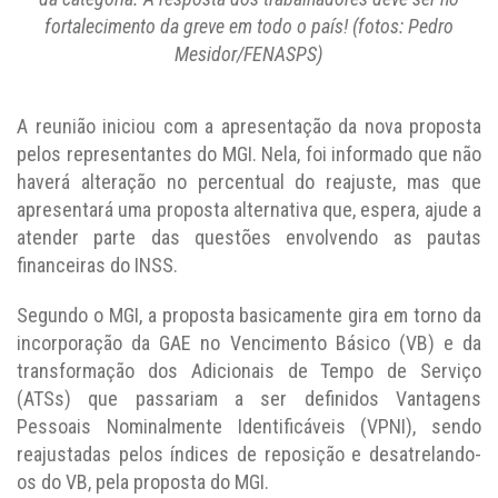
fortalecimento da greve em todo o país! (fotos: Pedro
Mesidor/FENASPS)
A reunião iniciou com a apresentação da nova proposta
pelos representantes do MGI. Nela, foi informado que não
haverá alteração no percentual do reajuste, mas que
apresentará uma proposta alternativa que, espera, ajude a
atender parte das questões envolvendo as pautas
financeiras do INSS.
Segundo o MGI, a proposta basicamente gira em torno da
incorporação da GAE no Vencimento Básico (VB) e da
transformação dos Adicionais de Tempo de Serviço
(ATSs) que passariam a ser definidos Vantagens
Pessoais Nominalmente Identificáveis (VPNI), sendo
reajustadas pelos índices de reposição e desatrelando-
os do VB, pela proposta do MGI.