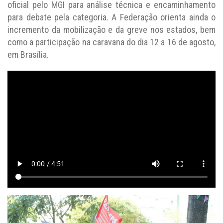
oficial pelo MGI para análise técnica e encaminhamento
para debate pela categoria. A Federação orienta ainda o
incremento da mobilização e da greve nos estados, bem
como a participação na caravana do dia 12 a 16 de agosto,
em Brasília.