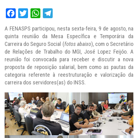
Facebook
Twitter
WhatsApp
Telegram
A FENASPS participou, nesta sexta-feira, 9 de agosto, na
quinta reunião da Mesa Específica e Temporária da
Carreira do Seguro Social (
fotos abaixo
), com o Secretário
de Relações de Trabalho do MGI, José Lopez Feijóo. A
reunião foi convocada para receber e discutir a nova
proposta de reposição salarial, bem como as pautas da
categoria referente à reestruturação e valorização da
carreira dos servidores(as) do INSS.