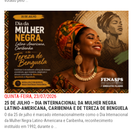
votado pelo ...
QUINTA-FEIRA, 23/07/2026
25 DE JULHO – DIA INTERNACIONAL DA MULHER NEGRA
LATINO-AMERICANA, CARIBENHA E DE TEREZA DE BENGUELA
O dia 25 de julho é marcado internacionalmente como o Dia Internacional
da Mulher Negra Latino-Americana e Caribenha, reconhecimento
instituído em 1992, durante o ...