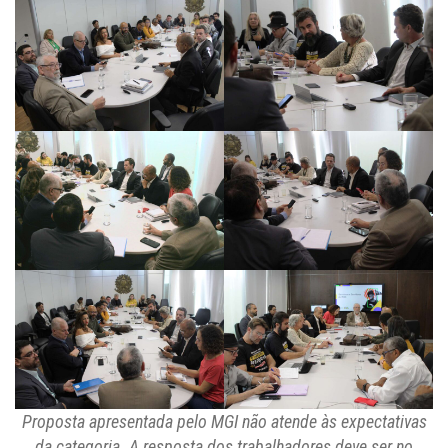
Proposta apresentada pelo MGI não atende às expectativas
da categoria. A resposta dos trabalhadores deve ser no