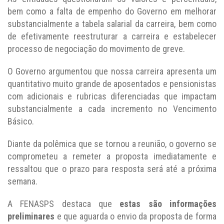
bem como a falta de empenho do Governo em melhorar
substancialmente a tabela salarial da carreira, bem como
de efetivamente reestruturar a carreira e estabelecer
processo de negociação do movimento de greve.
O Governo argumentou que nossa carreira apresenta um
quantitativo muito grande de aposentados e pensionistas
com adicionais e rubricas diferenciadas que impactam
substancialmente a cada incremento no Vencimento
Básico.
Diante da polêmica que se tornou a reunião, o governo se
comprometeu a remeter a proposta imediatamente e
ressaltou que o prazo para resposta será até a próxima
semana.
A FENASPS destaca que
estas são informações
preliminares
e que aguarda o envio da proposta de forma