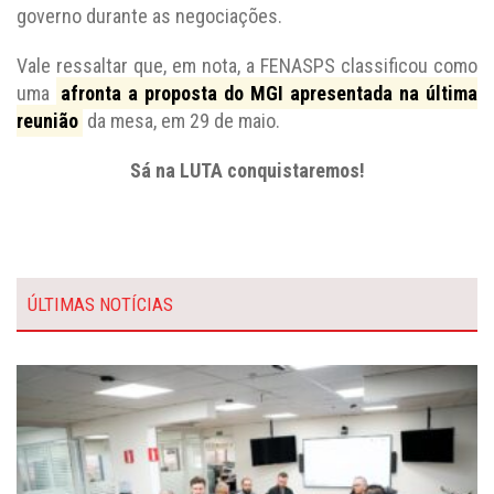
governo durante as negociações.
Vale ressaltar que, em nota, a FENASPS classificou como
uma
afronta a proposta do MGI apresentada na última
reunião
da mesa, em 29 de maio.
Sá na LUTA conquistaremos!
ÚLTIMAS NOTÍCIAS