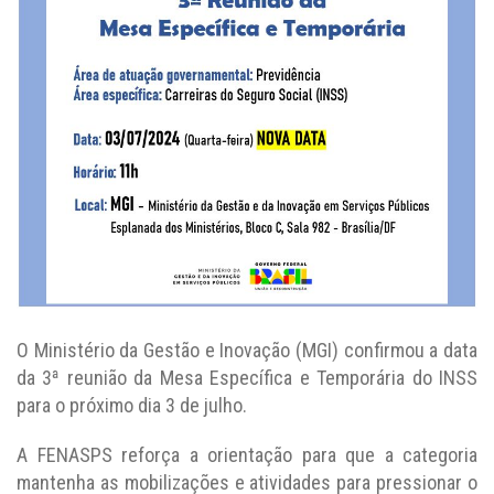
O Ministério da Gestão e Inovação (MGI) confirmou a data
da 3ª reunião da Mesa Específica e Temporária do INSS
para o próximo dia 3 de julho.
A FENASPS reforça a orientação para que a categoria
mantenha as mobilizações e atividades para pressionar o