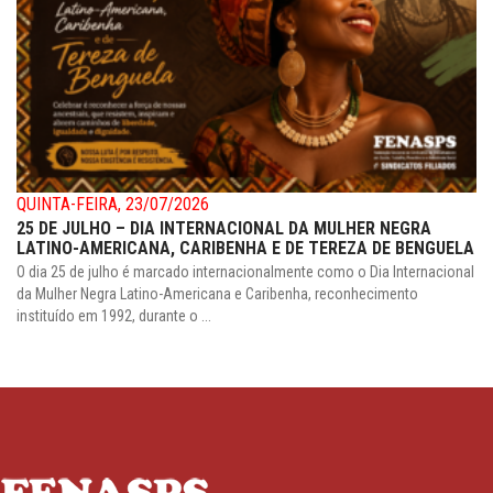
QUINTA-FEIRA, 23/07/2026
25 DE JULHO – DIA INTERNACIONAL DA MULHER NEGRA
LATINO-AMERICANA, CARIBENHA E DE TEREZA DE BENGUELA
O dia 25 de julho é marcado internacionalmente como o Dia Internacional
da Mulher Negra Latino-Americana e Caribenha, reconhecimento
instituído em 1992, durante o ...