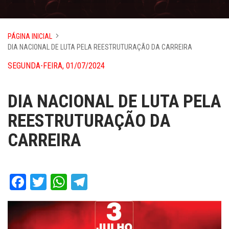
PÁGINA INICIAL
DIA NACIONAL DE LUTA PELA REESTRUTURAÇÃO DA CARREIRA
SEGUNDA-FEIRA, 01/07/2024
DIA NACIONAL DE LUTA PELA
REESTRUTURAÇÃO DA
CARREIRA
Facebook
Twitter
WhatsApp
Telegram