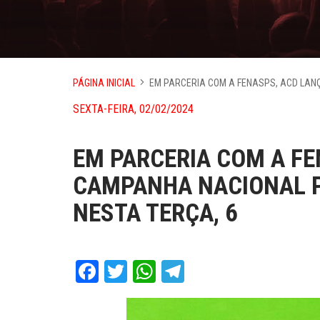
PÁGINA INICIAL
EM PARCERIA COM A FENASPS, ACD LANÇ
SEXTA-FEIRA, 02/02/2024
EM PARCERIA COM A FE
CAMPANHA NACIONAL P
NESTA TERÇA, 6
Facebook
Twitter
WhatsApp
Telegram