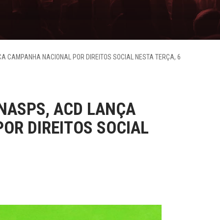
A CAMPANHA NACIONAL POR DIREITOS SOCIAL NESTA TERÇA, 6
NASPS, ACD LANÇA
OR DIREITOS SOCIAL