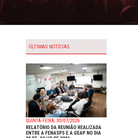
ÚLTIMAS NOTÍCIAS
QUINTA-FEIRA, 30/07/2026
RELATÓRIO DA REUNIÃO REALIZADA
ENTRE A FENASPS E A GEAP NO DIA