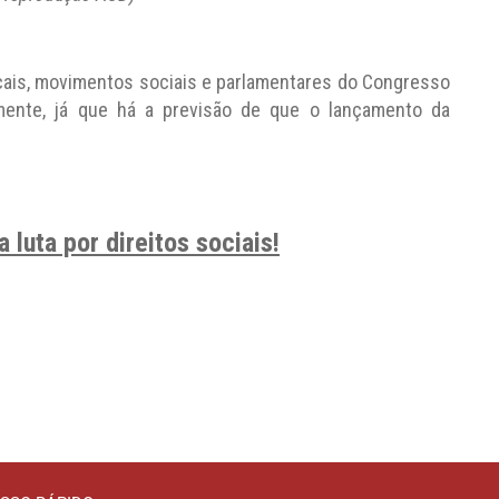
cais, movimentos sociais e parlamentares do Congresso
amente, já que há a previsão de que o lançamento da
 luta por direitos sociais!