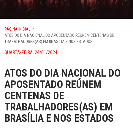
PÁGINA INICIAL
ATOS DO DIA NACIONAL DO APOSENTADO REÚNEM CENTENAS DE
TRABALHADORES(AS) EM BRASÍLIA E NOS ESTADOS
QUARTA-FEIRA, 24/01/2024
ATOS DO DIA NACIONAL DO
APOSENTADO REÚNEM
CENTENAS DE
TRABALHADORES(AS) EM
BRASÍLIA E NOS ESTADOS