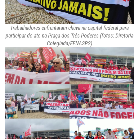
Trabalhadores enfrentaram chuva na capital federal para
participar do ato na Praça dos Três Poderes (fotos: Diretoria
Colegiada/FENASPS)