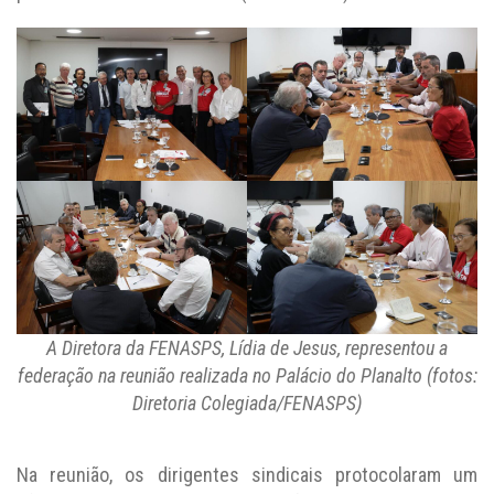
A Diretora da FENASPS, Lídia de Jesus, representou a
federação na reunião realizada no Palácio do Planalto (fotos:
Diretoria Colegiada/FENASPS)
Na reunião, os dirigentes sindicais protocolaram um
ofício com a pauta de reivindicações dos trabalhadores.