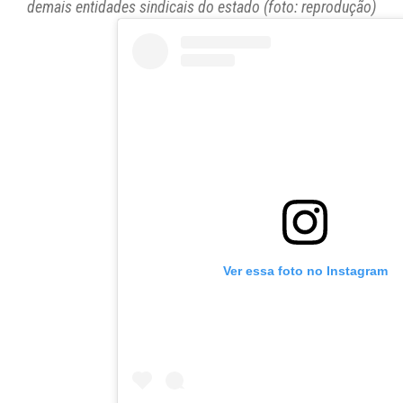
Ver essa foto no Instagram