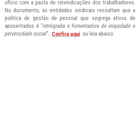
No documento, as entidades sindicais ressaltam que a
política de gestão de pessoal que segrega ativos de
aposentados é “
retrógrada e fomentadora de iniquidade e
perversidade social
“.
Confira aqui
ou leia abaixo: