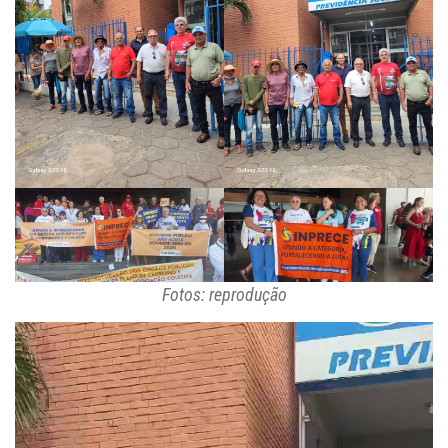
Fotos: reprodução