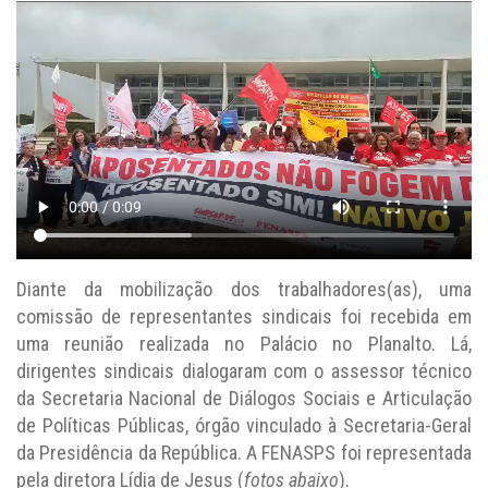
Diante da mobilização dos trabalhadores(as), uma
comissão de representantes sindicais foi recebida em
uma reunião realizada no Palácio no Planalto. Lá,
dirigentes sindicais dialogaram com o assessor técnico
da Secretaria Nacional de Diálogos Sociais e Articulação
de Políticas Públicas, órgão vinculado à Secretaria-Geral
da Presidência da República. A FENASPS foi representada
pela diretora Lídia de Jesus (
fotos abaixo
).