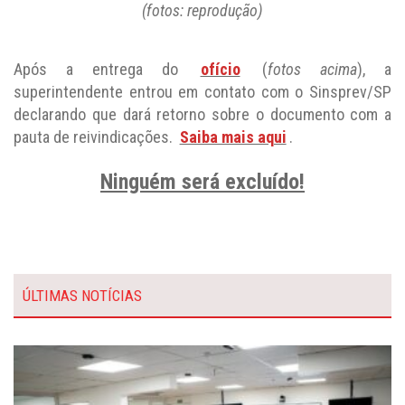
Após a entrega do
ofício
(
fotos acima
), a
superintendente entrou em contato com o Sinsprev/SP
declarando que dará retorno sobre o documento com a
pauta de reivindicações.
Saiba mais aqui
.
Ninguém será excluído!
ÚLTIMAS NOTÍCIAS