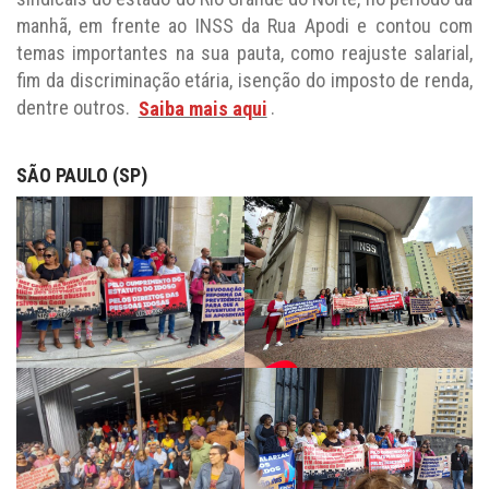
temas importantes na sua pauta, como reajuste salarial,
fim da discriminação etária, isenção do imposto de renda,
dentre outros.
Saiba mais aqui
.
SÃO PAULO (SP)