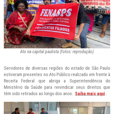
Ato na capital paulista (fotos: reprodução)
Servidores de diversas regiões do estado de São Paulo
estiveram presentes no Ato Público realizado em frente à
Receita Federal que abriga a Superintendência do
Ministério da Saúde para reivindicar seus direitos que
têm sido retirados ao longo dos anos.
Saiba mais aqui
.