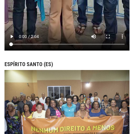
ESPÍRITO SANTO (ES)