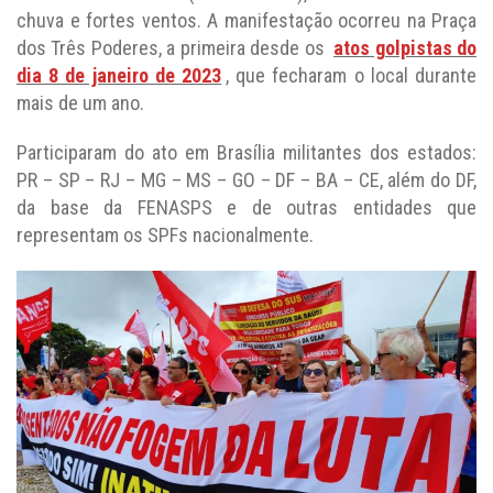
dos Três Poderes, a primeira desde os
atos golpistas do
dia 8 de janeiro de 2023
, que fecharam o local durante
mais de um ano.
Participaram do ato em Brasília militantes dos estados:
PR – SP – RJ – MG – MS – GO – DF – BA – CE, além do DF,
da base da FENASPS e de outras entidades que
representam os SPFs nacionalmente.