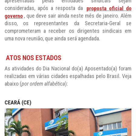
governo
, que deve sair ainda neste mês de janeiro. Além
disso, os representantes da Secretaria-Geral se
comprometeram a receber os dirigentes sindicais em
uma nova reunião, que ainda será agendada.
ATOS NOS ESTADOS
As atividades do Dia Nacional do(a) Aposentado(a) foram
realizadas em várias cidades espalhadas pelo Brasil. Veja
abaixo (
por ordem alfabética
):
CEARÁ (CE)