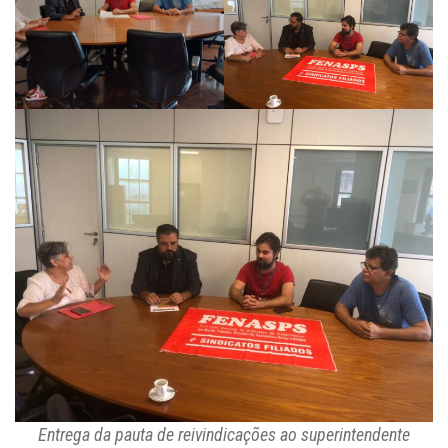
Entrega da pauta de reivindicações ao superintendente
(fotos: reprodução)