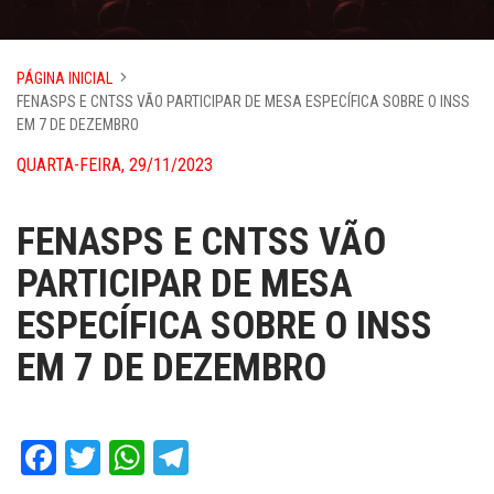
PÁGINA INICIAL
FENASPS E CNTSS VÃO PARTICIPAR DE MESA ESPECÍFICA SOBRE O INSS
EM 7 DE DEZEMBRO
QUARTA-FEIRA, 29/11/2023
FENASPS E CNTSS VÃO
PARTICIPAR DE MESA
ESPECÍFICA SOBRE O INSS
EM 7 DE DEZEMBRO
Facebook
Twitter
WhatsApp
Telegram