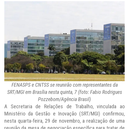
FENASPS e CNTSS se reunirão com representantes da
SRT/MGI em Brasília nesta quinta, 7 (foto: Fabio Rodrigues
Pozzebom/Agência Brasil)
A Secretaria de Relações de Trabalho, vinculada ao
Ministério da Gestão e Inovação (SRT/MGI) confirmou,
nesta quarta-feira, 29 de novembro, a realização de uma
reunião da mesa de negociação específica para tratar de