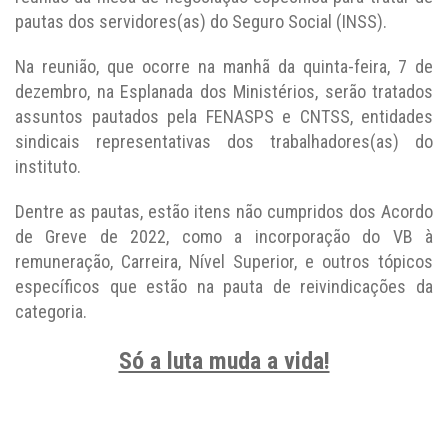
pautas dos servidores(as) do Seguro Social (INSS).
Na reunião, que ocorre na manhã da quinta-feira, 7 de
dezembro, na Esplanada dos Ministérios, serão tratados
assuntos pautados pela FENASPS e CNTSS, entidades
sindicais representativas dos trabalhadores(as) do
instituto.
Dentre as pautas, estão itens não cumpridos dos Acordo
de Greve de 2022, como a incorporação do VB à
remuneração, Carreira, Nível Superior, e outros tópicos
específicos que estão na pauta de reivindicações da
categoria.
Só a luta muda a vida!