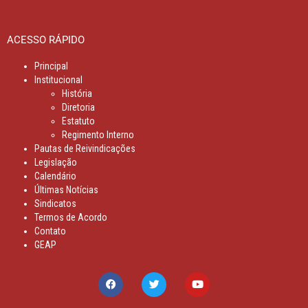
ACESSO RÁPIDO
Principal
Institucional
História
Diretoria
Estatuto
Regimento Interno
Pautas de Reivindicações
Legislação
Calendário
Últimas Notícias
Sindicatos
Termos de Acordo
Contato
GEAP