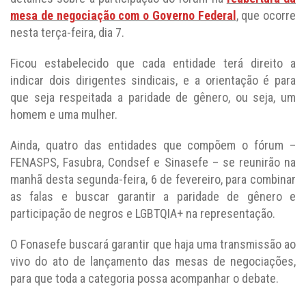
mesa de negociação com o Governo Federal
, que ocorre
nesta terça-feira, dia 7.
Ficou estabelecido que cada entidade terá direito a
indicar dois dirigentes sindicais, e a orientação é para
que seja respeitada a paridade de gênero, ou seja, um
homem e uma mulher.
Ainda, quatro das entidades que compõem o fórum –
FENASPS, Fasubra, Condsef e Sinasefe – se reunirão na
manhã desta segunda-feira, 6 de fevereiro, para combinar
as falas e buscar garantir a paridade de gênero e
participação de negros e LGBTQIA+ na representação.
O Fonasefe buscará garantir que haja uma transmissão ao
vivo do ato de lançamento das mesas de negociações,
para que toda a categoria possa acompanhar o debate.