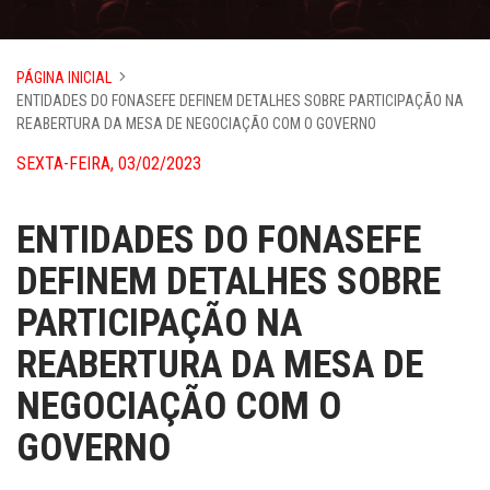
PÁGINA INICIAL
ENTIDADES DO FONASEFE DEFINEM DETALHES SOBRE PARTICIPAÇÃO NA
REABERTURA DA MESA DE NEGOCIAÇÃO COM O GOVERNO
SEXTA-FEIRA, 03/02/2023
ENTIDADES DO FONASEFE
DEFINEM DETALHES SOBRE
PARTICIPAÇÃO NA
REABERTURA DA MESA DE
NEGOCIAÇÃO COM O
GOVERNO