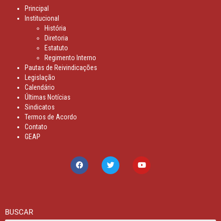
Principal
Institucional
História
Diretoria
Estatuto
Regimento Interno
Pautas de Reivindicações
Legislação
Calendário
Últimas Notícias
Sindicatos
Termos de Acordo
Contato
GEAP
BUSCAR