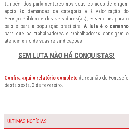
também dos parlamentares nos seus estados de origem
apoio às demandas da categoria e à valorização do
Serviço Público e dos servidores(as), essenciais para o
país e para a população brasileira.
A luta é o caminho
para que os trabalhadores e trabalhadoras consigam o
atendimento de suas reivindicações!
SEM LUTA NÃO HÁ CONQUISTAS!
Confira aqui o relatório completo
da reunião do Fonasefe
desta sexta, 3 de fevereiro.
ÚLTIMAS NOTÍCIAS