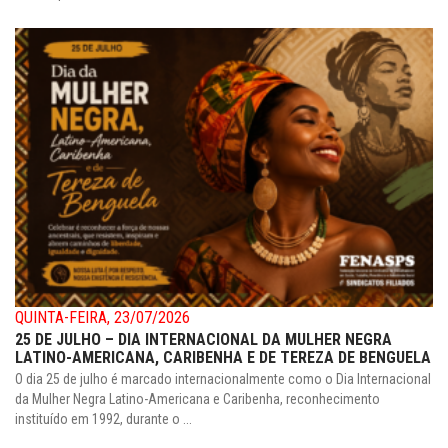
QUINTA-FEIRA, 23/07/2026
25 DE JULHO – DIA INTERNACIONAL DA MULHER NEGRA
LATINO-AMERICANA, CARIBENHA E DE TEREZA DE BENGUELA
O dia 25 de julho é marcado internacionalmente como o Dia Internacional
da Mulher Negra Latino-Americana e Caribenha, reconhecimento
instituído em 1992, durante o ...