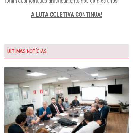
foram desmontadas drasticamente nos últimos anos.
A LUTA COLETIVA CONTINUA!
ÚLTIMAS NOTÍCIAS