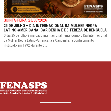
QUINTA-FEIRA, 23/07/2026
25 DE JULHO – DIA INTERNACIONAL DA MULHER NEGRA
LATINO-AMERICANA, CARIBENHA E DE TEREZA DE BENGUELA
O dia 25 de julho é marcado internacionalmente como o Dia Internacional
da Mulher Negra Latino-Americana e Caribenha, reconhecimento
instituído em 1992, durante o ...