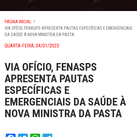
PÁGINA INICIAL
VIA OFÍCIO, FENASPS APRESENTA PAUTAS ESPECÍFICAS E EMERGENCIAIS
DA SAÚDE À NOVA MINISTRA DA PASTA
QUARTA-FEIRA, 04/01/2023
VIA OFÍCIO, FENASPS
APRESENTA PAUTAS
ESPECÍFICAS E
EMERGENCIAIS DA SAÚDE À
NOVA MINISTRA DA PASTA