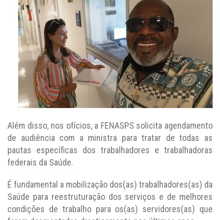
Além disso, nos ofícios, a FENASPS solicita agendamento
de audiência com a ministra para tratar de todas as
pautas específicas dos trabalhadores e trabalhadoras
federais da Saúde.
É fundamental a mobilização dos(as) trabalhadores(as) da
Saúde para reestruturação dos serviços e de melhores
condições de trabalho para os(as) servidores(as) que