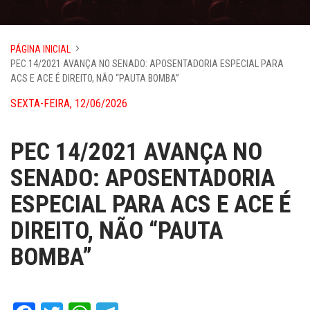
PÁGINA INICIAL
PEC 14/2021 AVANÇA NO SENADO: APOSENTADORIA ESPECIAL PARA
ACS E ACE É DIREITO, NÃO “PAUTA BOMBA”
SEXTA-FEIRA, 12/06/2026
PEC 14/2021 AVANÇA NO
SENADO: APOSENTADORIA
ESPECIAL PARA ACS E ACE É
DIREITO, NÃO “PAUTA
BOMBA”