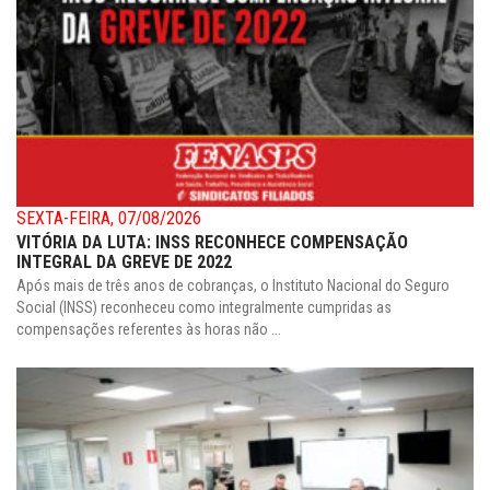
SEXTA-FEIRA, 07/08/2026
VITÓRIA DA LUTA: INSS RECONHECE COMPENSAÇÃO
INTEGRAL DA GREVE DE 2022
Após mais de três anos de cobranças, o Instituto Nacional do Seguro
Social (INSS) reconheceu como integralmente cumpridas as
compensações referentes às horas não ...