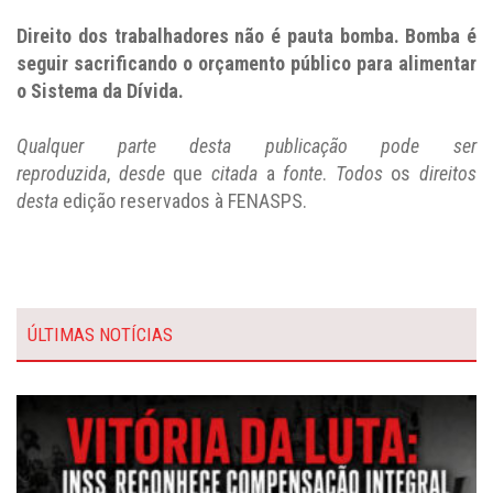
Direito dos trabalhadores não é pauta bomba. Bomba é
seguir sacrificando o orçamento público para alimentar
o Sistema da Dívida.
Qualquer parte desta publicação pode ser
reproduzida
,
desde
que
citada
a
fonte
.
Todos
os
direitos
desta
edição reservados à FENASPS.
ÚLTIMAS NOTÍCIAS