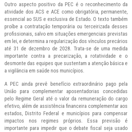
Outro aspecto positivo da PEC é o reconhecimento da
atividade dos ACS e ACE como obrigatória, permanente,
essencial ao SUS e exclusiva de Estado. O texto também
proíbe a contratação temporária ou terceirizada desses
profissionais, salvo em situações emergenciais previstas
em lei, e determina a regularização dos vínculos precários
até 31 de dezembro de 2028. Trata-se de uma medida
importante contra a precarização, a rotatividade e o
desmonte das equipes que sustentam a atenção básica e
a vigilância em saúde nos municípios.
A PEC ainda prevê benefício extraordinário pago pela
União para complementar aposentadorias concedidas
pelo Regime Geral até o valor da remuneração do cargo
efetivo, além de assistência financeira complementar aos
estados, Distrito Federal e municípios para compensar
impactos nos regimes próprios. Essa previsão é
importante para impedir que o debate fiscal seja usado