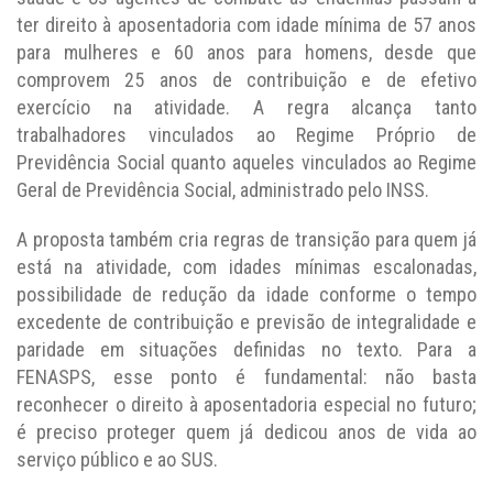
ter direito à aposentadoria com idade mínima de 57 anos
para mulheres e 60 anos para homens, desde que
comprovem 25 anos de contribuição e de efetivo
exercício na atividade. A regra alcança tanto
trabalhadores vinculados ao Regime Próprio de
Previdência Social quanto aqueles vinculados ao Regime
Geral de Previdência Social, administrado pelo INSS.
A proposta também cria regras de transição para quem já
está na atividade, com idades mínimas escalonadas,
possibilidade de redução da idade conforme o tempo
excedente de contribuição e previsão de integralidade e
paridade em situações definidas no texto. Para a
FENASPS, esse ponto é fundamental: não basta
reconhecer o direito à aposentadoria especial no futuro;
é preciso proteger quem já dedicou anos de vida ao
serviço público e ao SUS.