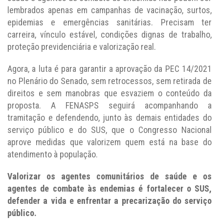
lembrados apenas em campanhas de vacinação, surtos,
epidemias e emergências sanitárias. Precisam ter
carreira, vínculo estável, condições dignas de trabalho,
proteção previdenciária e valorização real.
Agora, a luta é para garantir a aprovação da PEC 14/2021
no Plenário do Senado, sem retrocessos, sem retirada de
direitos e sem manobras que esvaziem o conteúdo da
proposta. A FENASPS seguirá acompanhando a
tramitação e defendendo, junto às demais entidades do
serviço público e do SUS, que o Congresso Nacional
aprove medidas que valorizem quem está na base do
atendimento à população.
Valorizar os agentes comunitários de saúde e os
agentes de combate às endemias é fortalecer o SUS,
defender a vida e enfrentar a precarização do serviço
público.