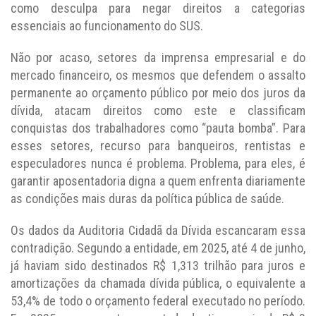
como desculpa para negar direitos a categorias
essenciais ao funcionamento do SUS.
Não por acaso, setores da imprensa empresarial e do
mercado financeiro, os mesmos que defendem o assalto
permanente ao orçamento público por meio dos juros da
dívida, atacam direitos como este e classificam
conquistas dos trabalhadores como “pauta bomba”. Para
esses setores, recurso para banqueiros, rentistas e
especuladores nunca é problema. Problema, para eles, é
garantir aposentadoria digna a quem enfrenta diariamente
as condições mais duras da política pública de saúde.
Os dados da Auditoria Cidadã da Dívida escancaram essa
contradição. Segundo a entidade, em 2025, até 4 de junho,
já haviam sido destinados R$ 1,313 trilhão para juros e
amortizações da chamada dívida pública, o equivalente a
53,4% de todo o orçamento federal executado no período.