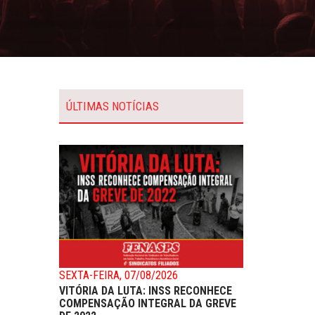
ÚLTIMAS NOTÍCIAS
SEXTA-FEIRA, 07/08/2026
VITÓRIA DA LUTA: INSS RECONHECE
COMPENSAÇÃO INTEGRAL DA GREVE