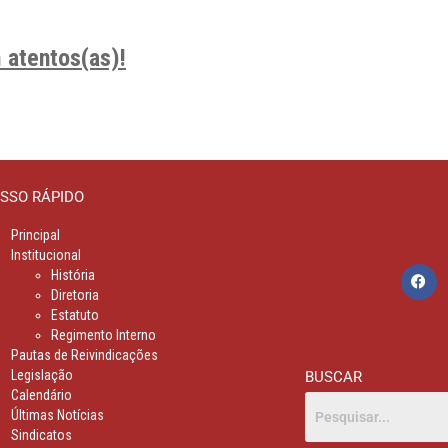
 atentos(as)!
SSO RÁPIDO
Principal
Institucional
História
Diretoria
Estatuto
Regimento Interno
Pautas de Reivindicações
Legislação
BUSCAR
Calendário
Últimas Notícias
Sindicatos