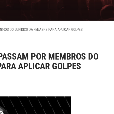
MBROS DO JURÍDICO DA FENASPS PARA APLICAR GOLPES
E PASSAM POR MEMBROS DO
PARA APLICAR GOLPES