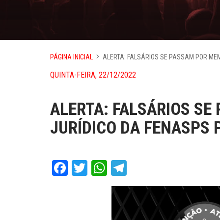
PÁGINA INICIAL
ALERTA: FALSÁRIOS SE PASSAM POR ME
QUINTA-FEIRA, 22/12/2022
ALERTA: FALSÁRIOS S
JURÍDICO DA FENASPS 
Facebook
Twitter
WhatsApp
Telegram