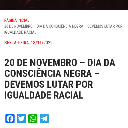
PÁGINA INICIAL
20 DE NOVEMBRO – DIA DA CONSCIÊNCIA NEGRA – DEVEMOS LUTAR POR
IGUALDADE RACIAL
SEXTA-FEIRA, 18/11/2022
20 DE NOVEMBRO – DIA DA
CONSCIÊNCIA NEGRA –
DEVEMOS LUTAR POR
IGUALDADE RACIAL
Facebook
Twitter
WhatsApp
Telegram