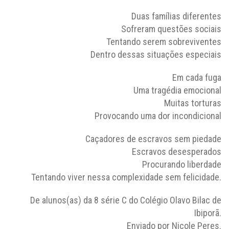
Duas famílias diferentes
Sofreram questões sociais
Tentando serem sobreviventes
Dentro dessas situações especiais
Em cada fuga
Uma tragédia emocional
Muitas torturas
Provocando uma dor incondicional
Caçadores de escravos sem piedade
Escravos desesperados
Procurando liberdade
Tentando viver nessa complexidade sem felicidade.
De alunos(as) da 8 série C do Colégio Olavo Bilac de
Ibiporã.
Enviado por Nicole Peres.