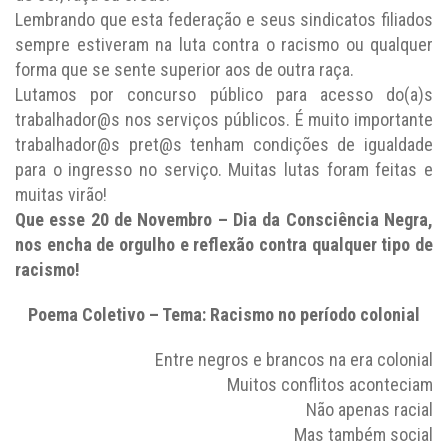
Lembrando que esta federação e seus sindicatos filiados
sempre estiveram na luta contra o racismo ou qualquer
forma que se sente superior aos de outra raça.
Lutamos por concurso público para acesso do(a)s
trabalhador@s nos serviços públicos. É muito importante
trabalhador@s pret@s tenham condições de igualdade
para o ingresso no serviço. Muitas lutas foram feitas e
muitas virão!
Que esse 20 de Novembro – Dia da Consciência Negra,
nos encha de orgulho e reflexão contra qualquer tipo de
racismo!
Poema Coletivo – Tema: Racismo no período colonial
Entre negros e brancos na era colonial
Muitos conflitos aconteciam
Não apenas racial
Mas também social