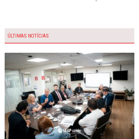
ÚLTIMAS NOTÍCIAS