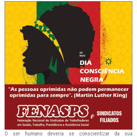
O ser humano deveria se conscientizar da sua