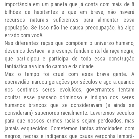
importância em um planeta que já conta com mais de 8
bilhões de habitantes e que em breve, não haverá
recursos naturais suficientes para alimentar essa
população. Se isso não lhe causa preocupação, há algo
errado com você.
Nas diferentes raças que compõem o universo humano,
devemos destacar a presença fundamental da raça negra,
que participou e participa de toda essa construção
fantástica na vida do campo e da cidade.
Mas o tempo foi cruel com essa brava gente. A
escravidão marcou gerações por séculos e agora, quando
nos sentimos seres evoluídos, governantes tentam
ocultar esse passado criminoso e indigno dos seres
humanos brancos que se consideravam (e ainda se
consideram) superiores racialmente. Levaremos séculos
para que nossos crimes raciais sejam perdoados, mas
jamais esquecidos. Cometemos tantas atrocidades com
negros, negras e indígenas que causa vergonha lembrá-