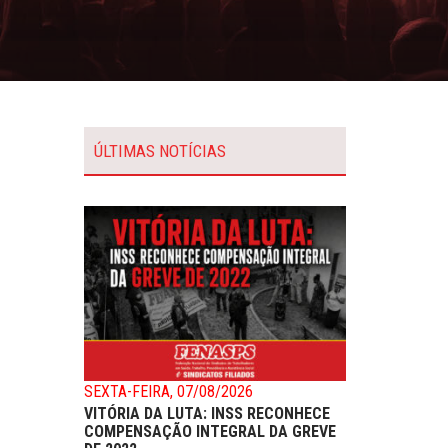
ÚLTIMAS NOTÍCIAS
SEXTA-FEIRA, 07/08/2026
VITÓRIA DA LUTA: INSS RECONHECE
COMPENSAÇÃO INTEGRAL DA GREVE