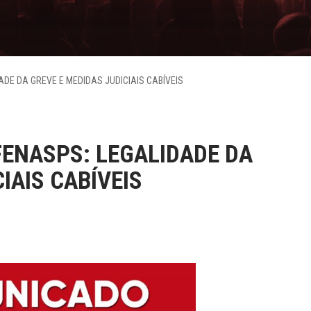
DE DA GREVE E MEDIDAS JUDICIAIS CABÍVEIS
ENASPS: LEGALIDADE DA
IAIS CABÍVEIS