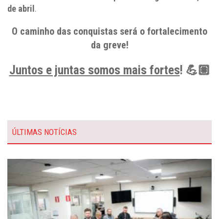
de abril
.
O caminho das conquistas será o fortalecimento
da greve!
Juntos e juntas somos mais fortes
! 💪🏽
ÚLTIMAS NOTÍCIAS