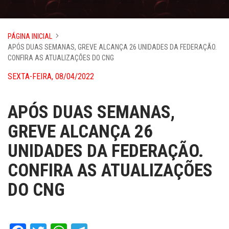
PÁGINA INICIAL
APÓS DUAS SEMANAS, GREVE ALCANÇA 26 UNIDADES DA FEDERAÇÃO.
CONFIRA AS ATUALIZAÇÕES DO CNG
SEXTA-FEIRA, 08/04/2022
APÓS DUAS SEMANAS,
GREVE ALCANÇA 26
UNIDADES DA FEDERAÇÃO.
CONFIRA AS ATUALIZAÇÕES
DO CNG