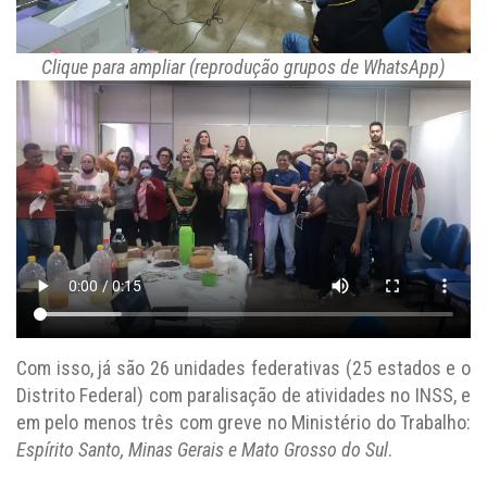
Clique para ampliar (reprodução grupos de WhatsApp)
Com isso, já são 26 unidades federativas (25 estados e o
Distrito Federal) com paralisação de atividades no INSS, e
em pelo menos três com greve no Ministério do Trabalho:
Espírito Santo, Minas Gerais e Mato Grosso do Sul
.