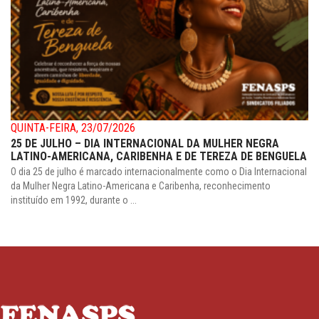
QUINTA-FEIRA, 23/07/2026
25 DE JULHO – DIA INTERNACIONAL DA MULHER NEGRA
LATINO-AMERICANA, CARIBENHA E DE TEREZA DE BENGUELA
O dia 25 de julho é marcado internacionalmente como o Dia Internacional
da Mulher Negra Latino-Americana e Caribenha, reconhecimento
instituído em 1992, durante o ...