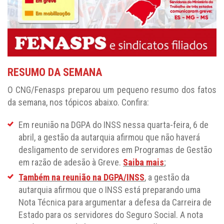
RESUMO DA SEMANA
O CNG/Fenasps preparou um pequeno resumo dos fatos
da semana, nos tópicos abaixo. Confira:
Em reunião na DGPA do INSS nessa quarta-feira, 6 de
abril, a gestão da autarquia afirmou que não haverá
desligamento de servidores em Programas de Gestão
em razão de adesão à Greve.
Saiba mais
;
Também na reunião na DGPA/INSS
, a gestão da
autarquia afirmou que o INSS está preparando uma
Nota Técnica para argumentar a defesa da Carreira de
Estado para os servidores do Seguro Social. A nota