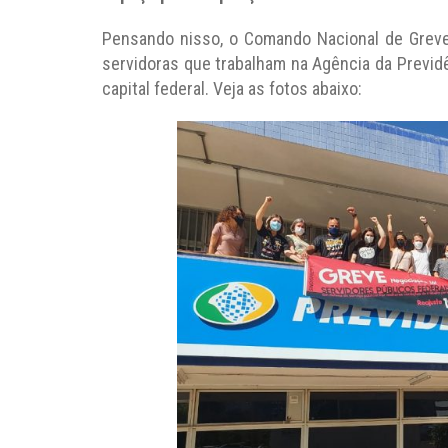
Pensando nisso, o Comando Nacional de Grev
servidoras que trabalham na Agência da Previdên
capital federal. Veja as fotos abaixo: