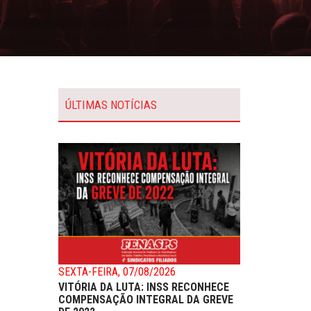
ÚLTIMAS NOTÍCIAS
SEXTA-FEIRA, 07/08/2026
VITÓRIA DA LUTA: INSS RECONHECE
COMPENSAÇÃO INTEGRAL DA GREVE