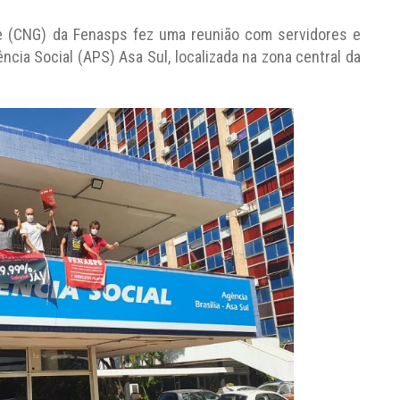
e (CNG) da Fenasps fez uma reunião com servidores e
cia Social (APS) Asa Sul, localizada na zona central da