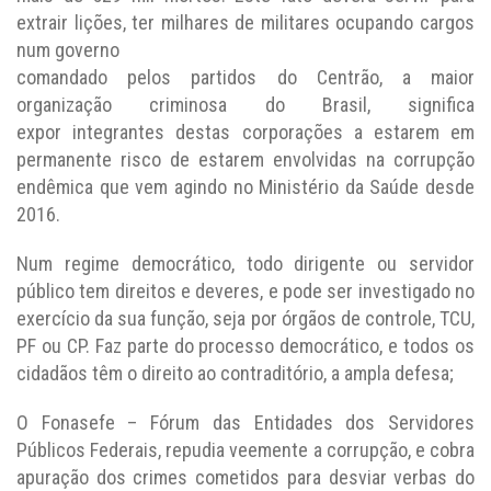
extrair lições, ter milhares de militares ocupando cargos
num governo
comandado pelos partidos do Centrão, a maior
organização criminosa do Brasil, significa
expor integrantes destas corporações a estarem em
permanente risco de estarem envolvidas na corrupção
endêmica que vem agindo no Ministério da Saúde desde
2016.
Num regime democrático, todo dirigente ou servidor
público tem direitos e deveres, e pode ser investigado no
exercício da sua função, seja por órgãos de controle, TCU,
PF ou CP. Faz parte do processo democrático, e todos os
cidadãos têm o direito ao contraditório, a ampla defesa;
O Fonasefe – Fórum das Entidades dos Servidores
Públicos Federais, repudia veemente a corrupção, e cobra
apuração dos crimes cometidos para desviar verbas do