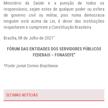
Ministério da Saúde e a punição de todos os
responsáveis, sejam estes de qualquer poder ou esfera
de governo civil ou militar, pois numa democracia
ninguém está acima da Lei, é dever das instituições
respeitarem e cumprirem a Constituição Brasileira.
Brasília, 08 de Julho de 2021″
FÓRUM DAS ENTIDADES DOS SERVIDORES PÚBLICOS
FEDERAIS – FONASEFE”
*Fonte: jornal Correio Braziliense.
ÚLTIMAS NOTÍCIAS