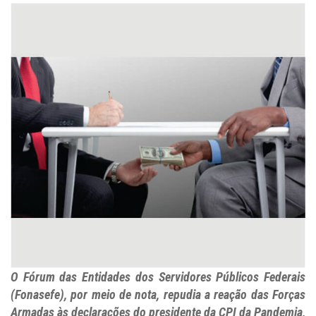
O Fórum das Entidades dos Servidores Públicos Federais
(Fonasefe), por meio de nota, repudia a reação das Forças
Armadas às declarações do presidente da CPI da Pandemia,