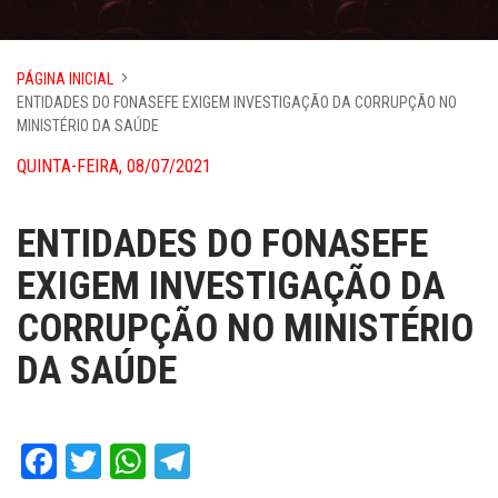
PÁGINA INICIAL
ENTIDADES DO FONASEFE EXIGEM INVESTIGAÇÃO DA CORRUPÇÃO NO
MINISTÉRIO DA SAÚDE
QUINTA-FEIRA, 08/07/2021
ENTIDADES DO FONASEFE
EXIGEM INVESTIGAÇÃO DA
CORRUPÇÃO NO MINISTÉRIO
DA SAÚDE
Facebook
Twitter
WhatsApp
Telegram