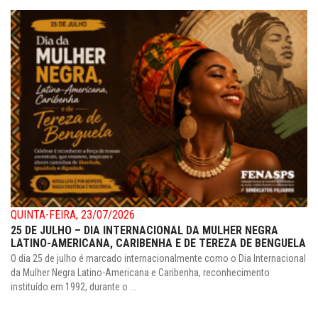
QUINTA-FEIRA, 23/07/2026
25 DE JULHO – DIA INTERNACIONAL DA MULHER NEGRA
LATINO-AMERICANA, CARIBENHA E DE TEREZA DE BENGUELA
O dia 25 de julho é marcado internacionalmente como o Dia Internacional
da Mulher Negra Latino-Americana e Caribenha, reconhecimento
instituído em 1992, durante o ...