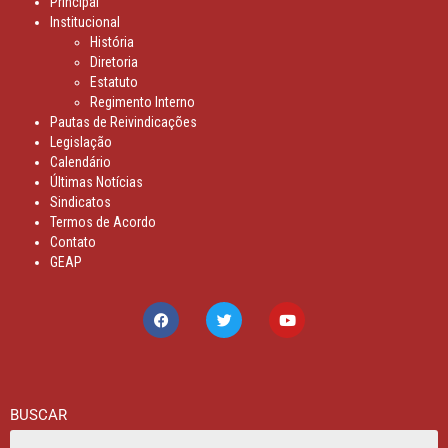
Principal
Institucional
História
Diretoria
Estatuto
Regimento Interno
Pautas de Reivindicações
Legislação
Calendário
Últimas Notícias
Sindicatos
Termos de Acordo
Contato
GEAP
BUSCAR