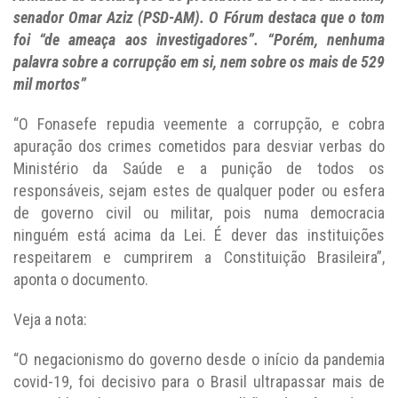
senador Omar Aziz (PSD-AM). O Fórum destaca que o tom
foi “de ameaça aos investigadores”. “Porém, nenhuma
palavra sobre a corrupção em si, nem sobre os mais de 529
mil mortos”
“O Fonasefe repudia veemente a corrupção, e cobra
apuração dos crimes cometidos para desviar verbas do
Ministério da Saúde e a punição de todos os
responsáveis, sejam estes de qualquer poder ou esfera
de governo civil ou militar, pois numa democracia
ninguém está acima da Lei. É dever das instituições
respeitarem e cumprirem a Constituição Brasileira”,
aponta o documento.
Veja a nota:
“O negacionismo do governo desde o início da pandemia
covid-19, foi decisivo para o Brasil ultrapassar mais de