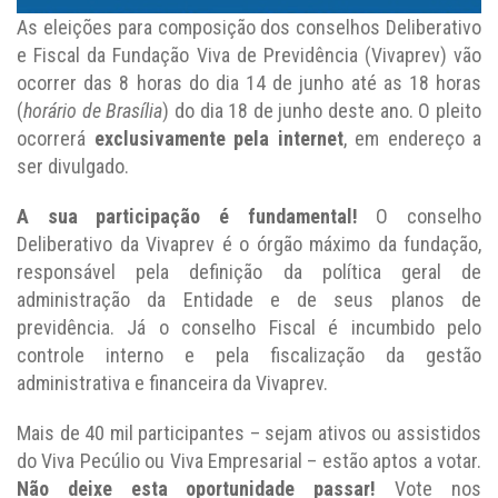
As eleições para composição dos conselhos Deliberativo
e Fiscal da Fundação Viva de Previdência (Vivaprev) vão
ocorrer das 8 horas do dia 14 de junho até as 18 horas
(
horário de Brasília
) do dia 18 de junho deste ano. O pleito
ocorrerá
exclusivamente pela internet
, em endereço a
ser divulgado.
A sua participação é fundamental!
O conselho
Deliberativo da Vivaprev é o órgão máximo da fundação,
responsável pela definição da política geral de
administração da Entidade e de seus planos de
previdência. Já o conselho Fiscal é incumbido pelo
controle interno e pela fiscalização da gestão
administrativa e financeira da Vivaprev.
Mais de 40 mil participantes – sejam ativos ou assistidos
do Viva Pecúlio ou Viva Empresarial – estão aptos a votar.
Não deixe esta oportunidade passar!
Vote nos