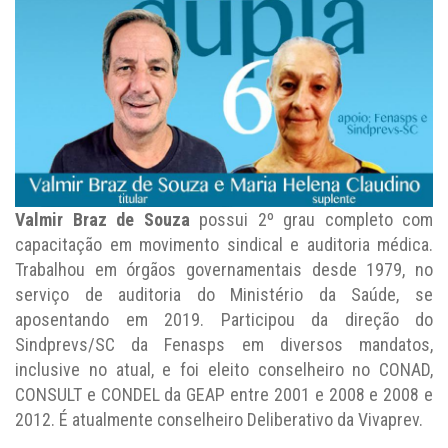
Valmir Braz de Souza
possui 2º grau completo com
capacitação em movimento sindical e auditoria médica.
Trabalhou em órgãos governamentais desde 1979, no
serviço de auditoria do Ministério da Saúde, se
aposentando em 2019. Participou da direção do
Sindprevs/SC da Fenasps em diversos mandatos,
inclusive no atual, e foi eleito conselheiro no CONAD,
CONSULT e CONDEL da GEAP entre 2001 e 2008 e 2008 e
2012. É atualmente conselheiro Deliberativo da Vivaprev.