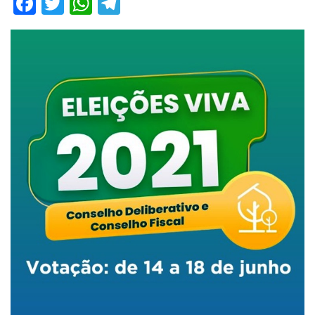
Facebook
Twitter
WhatsApp
Telegram