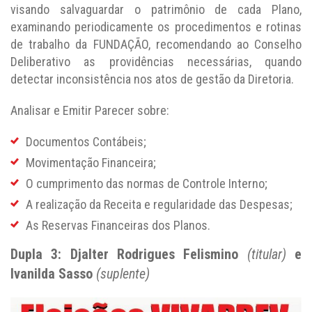
visando salvaguardar o patrimônio de cada Plano,
examinando periodicamente os procedimentos e rotinas
de trabalho da FUNDAÇÃO, recomendando ao Conselho
Deliberativo as providências necessárias, quando
detectar inconsistência nos atos de gestão da Diretoria.
Analisar e Emitir Parecer sobre:
Documentos Contábeis;
Movimentação Financeira;
O cumprimento das normas de Controle Interno;
A realização da Receita e regularidade das Despesas;
As Reservas Financeiras dos Planos.
Dupla 3: Djalter Rodrigues Felismino
(titular)
e
Ivanilda Sasso
(suplente)