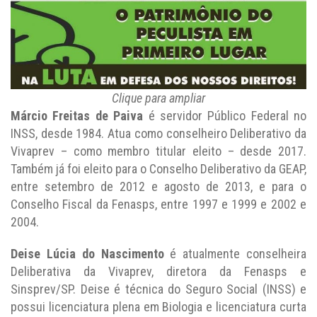
Clique para ampliar
Márcio Freitas de Paiva
é servidor Público Federal no
INSS, desde 1984. Atua como conselheiro Deliberativo da
Vivaprev – como membro titular eleito – desde 2017.
Também já foi eleito para o Conselho Deliberativo da GEAP,
entre setembro de 2012 e agosto de 2013, e para o
Conselho Fiscal da Fenasps, entre 1997 e 1999 e 2002 e
2004.
Deise Lúcia do Nascimento
é atualmente conselheira
Deliberativa da Vivaprev, diretora da Fenasps e
Sinsprev/SP. Deise é técnica do Seguro Social (INSS) e
possui licenciatura plena em Biologia e licenciatura curta