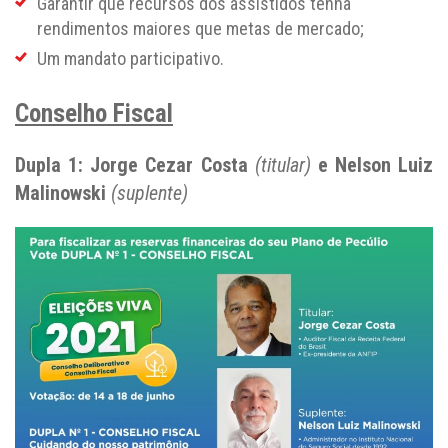
Garantir que recursos dos assistidos tenha
rendimentos maiores que metas de mercado;
Um mandato participativo.
Conselho Fiscal
Dupla 1: Jorge Cezar Costa
(titular)
e Nelson Luiz
Malinowski
(suplente)