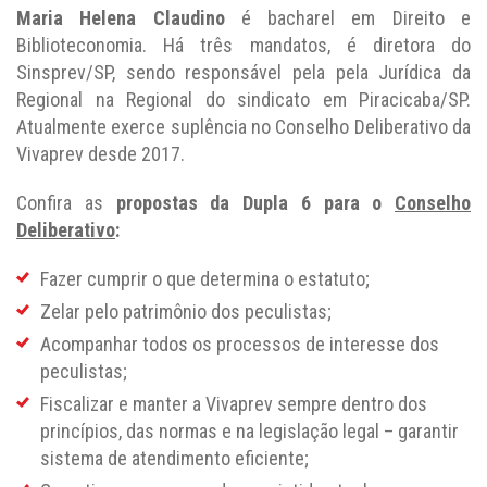
Maria Helena Claudino
é bacharel em Direito e
Biblioteconomia. Há três mandatos, é diretora do
Sinsprev/SP, sendo responsável pela pela Jurídica da
Regional na Regional do sindicato em Piracicaba/SP.
Atualmente exerce suplência no Conselho Deliberativo da
Vivaprev desde 2017.
Confira as
propostas da Dupla 6 para o
Conselho
Deliberativo
:
Fazer cumprir o que determina o estatuto;
Zelar pelo patrimônio dos peculistas;
Acompanhar todos os processos de interesse dos
peculistas;
Fiscalizar e manter a Vivaprev sempre dentro dos
princípios, das normas e na legislação legal – garantir
sistema de atendimento eficiente;