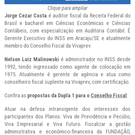
Clique para ampliar
Jorge Cezar Costa
é auditor fiscal da Receita Federal do
Brasil e bacharel em Ciências Econômicas e Ciências
Contábeis, com especialização em Auditoria Contábil. É
Gerente Executivo do INSS em Aracaju/SE e atualmente
membro do Conselho Fiscal da Vivaprev.
Nelson Luiz Malinowski
é administrador no INSS desde
1992, tendo ingressado como agente de colocação em
1975. Atualmente é gerente de agência e atua como
conselheiro fiscal suplente na Vivaprev, com certificação.
Confira as
propostas da Dupla 1 para o
Conselho Fiscal
:
Atuar na defesa intransigente dos interesses dos
participantes dos Planos: Viva de Previdência e Pecúlio,
Viva Empresarial e Viva Futuro. Fiscalizar a gestão
administrativa e econômico-financeira da FUNDAÇÃO,