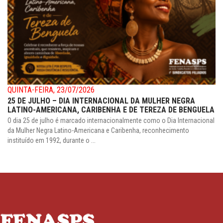
QUINTA-FEIRA, 23/07/2026
25 DE JULHO – DIA INTERNACIONAL DA MULHER NEGRA
LATINO-AMERICANA, CARIBENHA E DE TEREZA DE BENGUELA
O dia 25 de julho é marcado internacionalmente como o Dia Internacional
da Mulher Negra Latino-Americana e Caribenha, reconhecimento
instituído em 1992, durante o ...