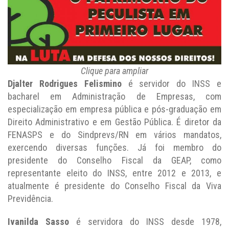
Clique para ampliar
Djalter Rodrigues Felismino
é servidor do INSS e
bacharel em Administração de Empresas, com
especialização em empresa pública e pós-graduação em
Direito Administrativo e em Gestão Pública. É diretor da
FENASPS e do Sindprevs/RN em vários mandatos,
exercendo diversas funções. Já foi membro do
presidente do Conselho Fiscal da GEAP, como
representante eleito do INSS, entre 2012 e 2013, e
atualmente é presidente do Conselho Fiscal da Viva
Previdência.
Ivanilda Sasso
é servidora do INSS desde 1978,