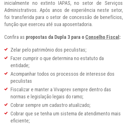
inicialmente no extinto IAPAS, no setor de Serviços
Administrativos. Após anos de experiência neste setor,
foi transferida para o setor de concessão de benefícios,
função que exerceu até sua aposentadoria.
Confira as
propostas da Dupla 3 para o
Conselho Fiscal
:
Zelar pelo patrimônio dos peculistas;
Fazer cumprir o que determina no estatuto da
entidade;
Acompanhar todos os processos de interesse dos
peculistas
Fiscalizar e manter a Vivaprev sempre dentro das
normas e legislação legais do ramo;
Cobrar sempre um cadastro atualizado;
Cobrar que se tenha um sistema de atendimento mais
eficiente;