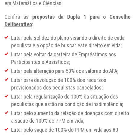
em Matemática e Ciências.
Confira as
propostas da Dupla 1 para o
Conselho
Deliberativo
:
Lutar pela solidez do plano visando o direito de cada
peculista e a opção de buscar este direito em vida;
Lutar pela voltar da carteira de Empréstimos aos
Participantes e Assistidos;
Lutar pela alteração para 50% dos valores do AFA;
Lutar para devolução de 100% dos recursos
provisionados dos peculistas cancelados;
Lutar pela regularização de 100% da situação dos
peculistas que estão na condição de inadimplência;
Lutar pelo aumento da relação de doenças com direito
a saque de 100% do PPM em vida;
Lutar pelo saque de 100% do PPM em vida aos 80