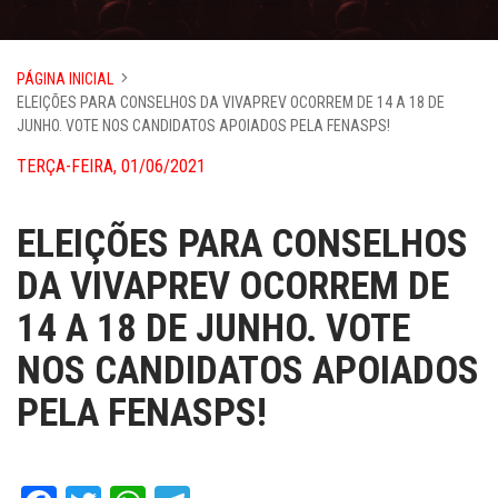
PÁGINA INICIAL
ELEIÇÕES PARA CONSELHOS DA VIVAPREV OCORREM DE 14 A 18 DE
JUNHO. VOTE NOS CANDIDATOS APOIADOS PELA FENASPS!
TERÇA-FEIRA, 01/06/2021
ELEIÇÕES PARA CONSELHOS
DA VIVAPREV OCORREM DE
14 A 18 DE JUNHO. VOTE
NOS CANDIDATOS APOIADOS
PELA FENASPS!