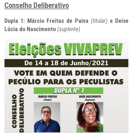
Conselho Deliberativo
Dupla 1: Márcio Freitas de Paiva
(titular)
e Deise
Lúcia do Nascimento
(suplente)