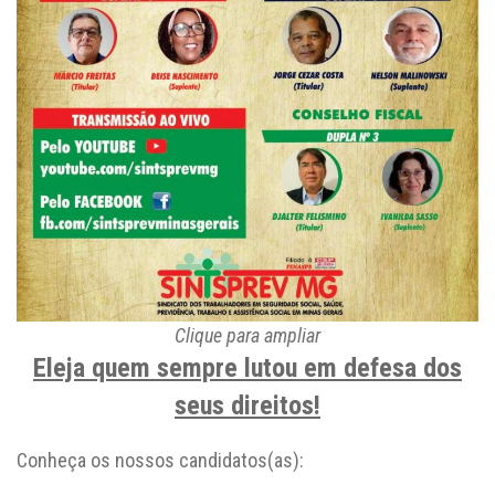
Clique para ampliar
Eleja quem sempre lutou em defesa dos
seus direitos!
Conheça os nossos candidatos(as):