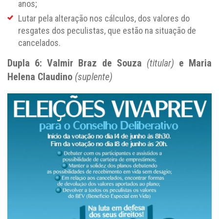
anos;
Lutar pela alteração nos cálculos, dos valores do
resgates dos peculistas, que estão na situação de
cancelados.
Dupla 6: Valmir Braz de Souza
(titular)
e Maria
Helena Claudino
(suplente)