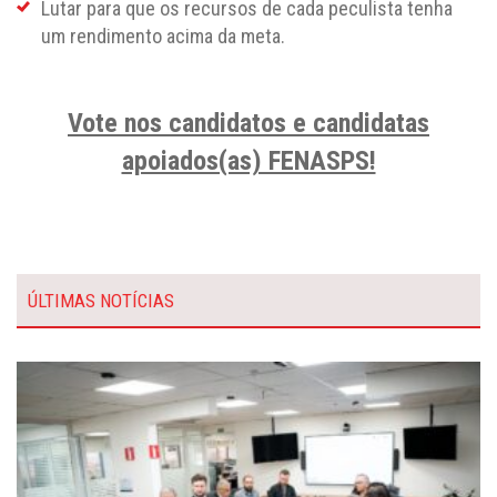
Lutar para que os recursos de cada peculista tenha
um rendimento acima da meta.
Vote nos candidatos e candidatas
apoiados(as) FENASPS!
ÚLTIMAS NOTÍCIAS