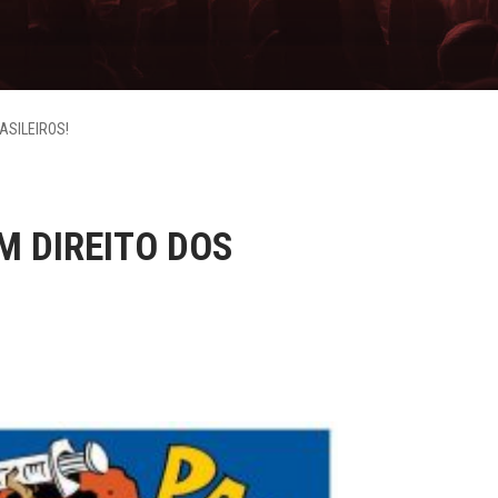
ASILEIROS!
M DIREITO DOS