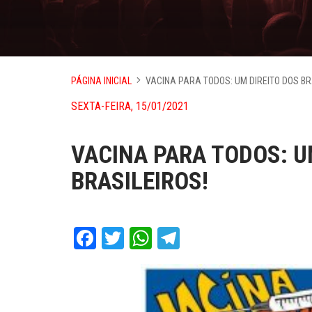
PÁGINA INICIAL
VACINA PARA TODOS: UM DIREITO DOS BR
SEXTA-FEIRA, 15/01/2021
VACINA PARA TODOS: U
BRASILEIROS!
Facebook
Twitter
WhatsApp
Telegram