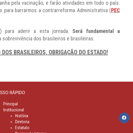
ha pela vacinação, e farão atividades em todo o país.
 para barrarmos a contrarreforma Administrativa (
PEC
) para aderir a esta jornada.
Será fundamental a
 a sobrevivência dos brasileiros e brasileiras.
O DOS BRASILEIROS, OBRIGAÇÃO DO ESTADO!
SSO RÁPIDO
Principal
Institucional
História
Diretoria
Estatuto