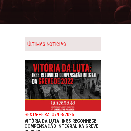
ÚLTIMAS NOTÍCIAS
SEXTA-FEIRA, 07/08/2026
VITÓRIA DA LUTA: INSS RECONHECE
COMPENSAÇÃO INTEGRAL DA GREVE