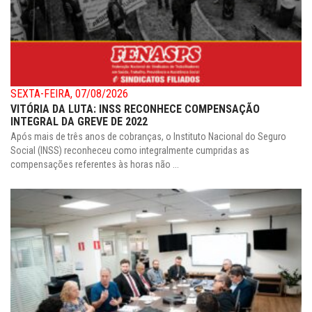
SEXTA-FEIRA, 07/08/2026
VITÓRIA DA LUTA: INSS RECONHECE COMPENSAÇÃO
INTEGRAL DA GREVE DE 2022
Após mais de três anos de cobranças, o Instituto Nacional do Seguro
Social (INSS) reconheceu como integralmente cumpridas as
compensações referentes às horas não ...