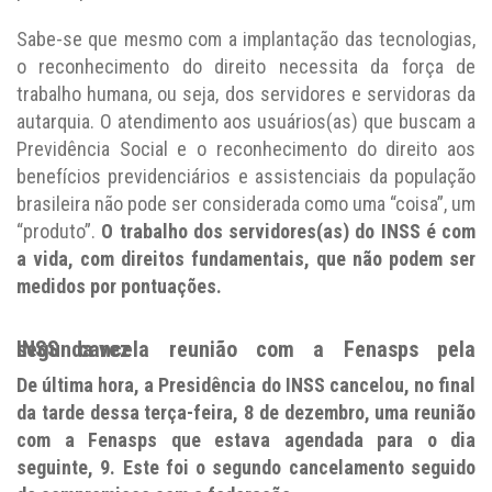
Sabe-se que mesmo com a implantação das tecnologias,
o reconhecimento do direito necessita da força de
trabalho humana, ou seja, dos servidores e servidoras da
autarquia. O atendimento aos usuários(as) que buscam a
Previdência Social e o reconhecimento do direito aos
benefícios previdenciários e assistenciais da população
brasileira não pode ser considerada como uma “coisa”, um
“produto”.
O trabalho dos servidores(as) do INSS é com
a vida, com direitos fundamentais, que não podem ser
medidos por pontuações.
INSS cancela reunião com a Fenasps pela segunda vez
De última hora, a Presidência do INSS cancelou, no final
da tarde dessa terça-feira, 8 de dezembro, uma reunião
com a Fenasps que estava agendada para o dia
seguinte, 9. Este foi o segundo cancelamento seguido