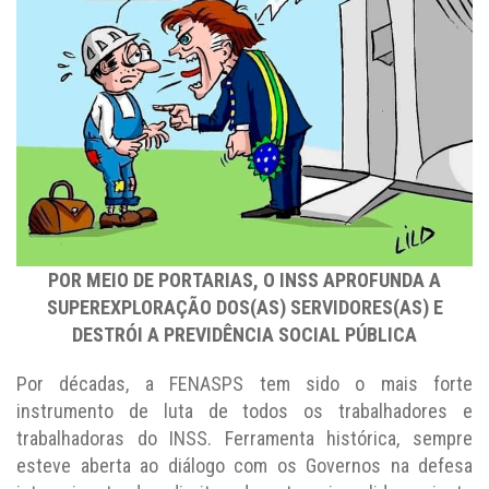
POR MEIO DE PORTARIAS, O INSS APROFUNDA A
SUPEREXPLORAÇÃO DOS(AS) SERVIDORES(AS) E
DESTRÓI A PREVIDÊNCIA SOCIAL PÚBLICA
Por décadas, a FENASPS tem sido o mais forte
instrumento de luta de todos os trabalhadores e
trabalhadoras do INSS. Ferramenta histórica, sempre
esteve aberta ao diálogo com os Governos na defesa