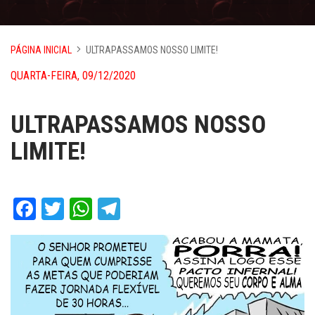
PÁGINA INICIAL
ULTRAPASSAMOS NOSSO LIMITE!
QUARTA-FEIRA, 09/12/2020
ULTRAPASSAMOS NOSSO
LIMITE!
Facebook
Twitter
WhatsApp
Telegram