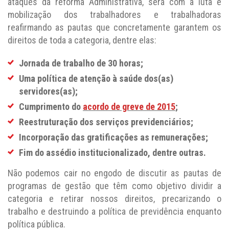
ataques da reforma Administrativa, será com a luta e
mobilização dos trabalhadores e trabalhadoras
reafirmando as pautas que concretamente garantem os
direitos de toda a categoria, dentre elas:
Jornada de trabalho de 30 horas;
Uma política de atenção à saúde dos(as)
servidores(as);
Cumprimento do
acordo de greve de 2015
;
Reestruturação dos serviços previdenciários;
Incorporação das gratificações as remunerações;
Fim do assédio institucionalizado, dentre outras.
Não podemos cair no engodo de discutir as pautas de
programas de gestão que têm como objetivo dividir a
categoria e retirar nossos direitos, precarizando o
trabalho e destruindo a política de previdência enquanto
política pública.