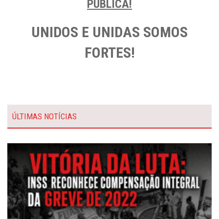
PÚBLICA!
UNIDOS E UNIDAS SOMOS
FORTES!
ÚLTIMAS NOTÍCIAS