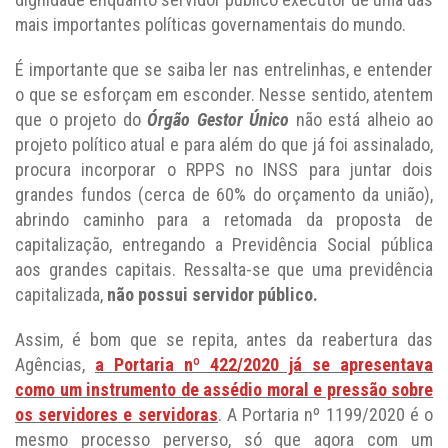
mais importantes políticas governamentais do mundo.
É importante que se saiba ler nas entrelinhas, e entender
o que se esforçam em esconder. Nesse sentido, atentem
que o projeto do
Órgão Gestor Único
não está alheio ao
projeto político atual e para além do que já foi assinalado,
procura incorporar o RPPS no INSS para juntar dois
grandes fundos (cerca de 60% do orçamento da união),
abrindo caminho para a retomada da proposta de
capitalização, entregando a Previdência Social pública
aos grandes capitais. Ressalta-se que uma previdência
capitalizada,
não possui servidor público.
Assim, é bom que se repita, antes da reabertura das
Agências,
a Portaria nº 422/2020 já se apresentava
como um instrumento de assédio moral e pressão sobre
os servidores e servidoras
. A Portaria nº 1199/2020 é o
mesmo processo perverso, só que agora com um