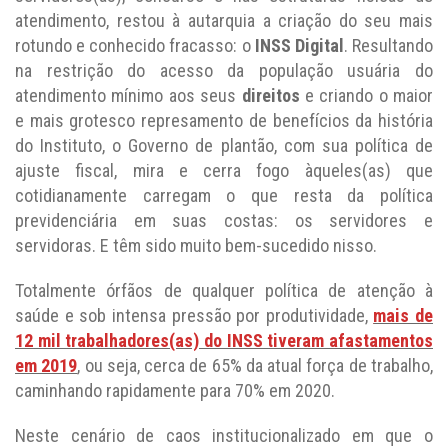
atendimento, restou à autarquia a criação do seu mais
rotundo e conhecido fracasso: o
INSS Digital
. Resultando
na restrição do acesso da população usuária do
atendimento mínimo aos seus
direitos
e criando o maior
e mais grotesco represamento de benefícios da história
do Instituto, o Governo de plantão, com sua política de
ajuste fiscal, mira e cerra fogo àqueles(as) que
cotidianamente carregam o que resta da política
previdenciária em suas costas: os servidores e
servidoras. E têm sido muito bem-sucedido nisso.
Totalmente órfãos de qualquer política de atenção à
saúde e sob intensa pressão por produtividade,
mais de
12 mil trabalhadores(as) do INSS tiveram afastamentos
em 2019
, ou seja, cerca de 65% da atual força de trabalho,
caminhando rapidamente para 70% em 2020.
Neste cenário de caos institucionalizado em que o