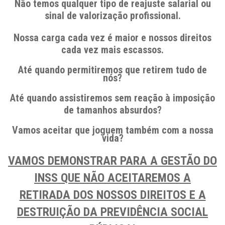
Não temos qualquer tipo de reajuste salarial ou
sinal de valorização profissional.
Nossa carga cada vez é maior e nossos direitos
cada vez mais escassos.
Até quando permitiremos que retirem tudo de
nós?
Até quando assistiremos sem reação
à
imposição
de tamanhos absurdos?
Vamos aceitar que joguem também com a nossa
vida?
VAMOS DEMONSTRAR PARA A GESTÃO DO
INSS QUE NÃO ACEITAREMOS A
RETIRADA DOS NOSSOS DIREITOS E A
DESTRUIÇÃO DA PREVIDÊNCIA SOCIAL