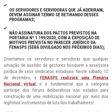
OS SERVIDORES E SERVIDORAS QUE JÁ ADERIRAM,
DEVEM ASSINAR TERMO SE RETIRANDO DESSES
PROGRAMAS;
NÃO ASSINATURA DOS PACTOS PREVISTOS NA
PORTARIA Nº 1.199/2020, COM A EXPOSIÇÃO DE
MOTIVOS PREVISTA NO PARECER JURÍDICO DA
FENASPS (SERÁ DIVULGADO NOS PRÓXIMOS DIAS);
Orientamos os servidores e servidoras que qualquer
situação de assédio de gestores busquem a assessora
jurídica de seus sindicatos estaduais. Neste sábado, 12
de dezembro, a
FENASPS realizará uma Plenária
Nacional virtual
, e é fundamental que a categoria
participe dos fóruns deliberativos nos estados para
construção de uma mobilização nacional por meio dos
legítimos instrumentos de luta dos trabalhadores!