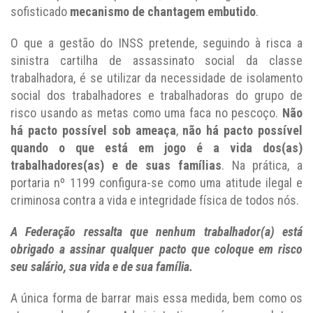
sofisticado
mecanismo de chantagem embutido
.
O que a gestão do INSS pretende, seguindo à risca a
sinistra cartilha de assassinato social da classe
trabalhadora, é se utilizar da necessidade de isolamento
social dos trabalhadores e trabalhadoras do grupo de
risco usando as metas como uma faca no pescoço.
Não
há pacto possível sob ameaça
,
não há pacto possível
quando o que está em jogo é a vida dos(as)
trabalhadores(as) e de suas famílias
. Na prática, a
portaria nº 1199 configura-se como uma atitude ilegal e
criminosa contra a vida e integridade física de todos nós.
A Federação ressalta que nenhum trabalhador(a) está
obrigado a assinar qualquer pacto que coloque em risco
seu salário, sua vida e de sua família.
A única forma de barrar mais essa medida, bem como os