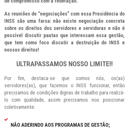
de compromisso com a federação.
As reuniões de “negociações” com essa Presidência do
INSS são uma farsa: não existe negociação concreta
sobre os direitos dos servidores e servidoras e não é
possível discutir pautas que interessam essa gestão,
que tem como foco discutir a destruição do INSS e
nossos direitos!
ULTRAPASSAMOS NOSSO LIMITE!!
Por fim, destaca-se que somos nós, os(as)
servidores(as), que fazemos o INSS funcionar, então
precisamos de condições dignas de trabalho para realizá-
lo com qualidade, assim precisamos nos posicionar
coletivamente:
NÃO ADERINDO AOS PROGRAMAS DE GESTÃO;