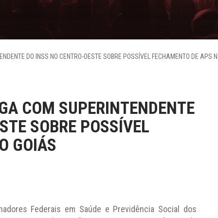
ENDENTE DO INSS NO CENTRO-OESTE SOBRE POSSÍVEL FECHAMENTO DE APS N
OGA COM SUPERINTENDENTE
STE SOBRE POSSÍVEL
O GOIÁS
alhadores Federais em Saúde e Previdência Social dos