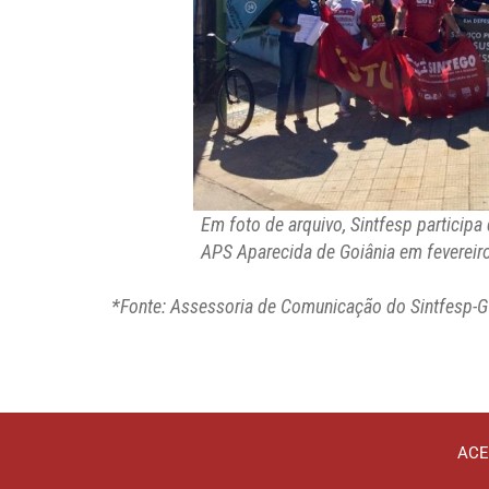
Em foto de arquivo, Sintfesp participa
APS Aparecida de Goiânia em fevereir
*Fonte: Assessoria de Comunicação do Sintfesp-
ACE