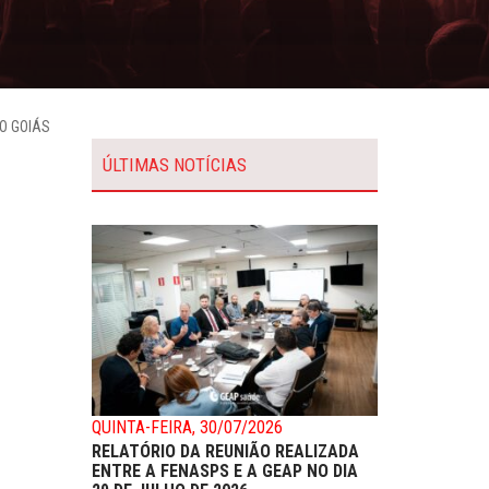
O GOIÁS
ÚLTIMAS NOTÍCIAS
QUINTA-FEIRA, 30/07/2026
RELATÓRIO DA REUNIÃO REALIZADA
ENTRE A FENASPS E A GEAP NO DIA