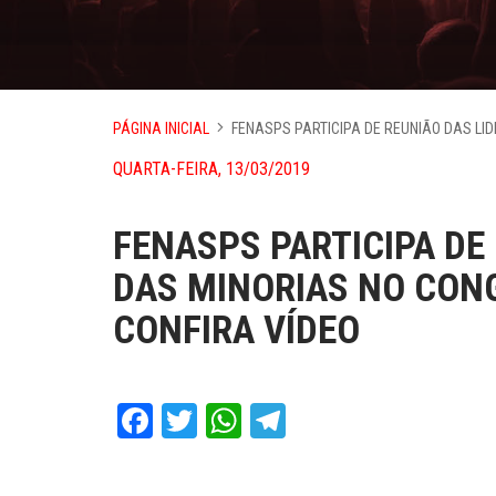
PÁGINA INICIAL
FENASPS PARTICIPA DE REUNIÃO DAS LI
QUARTA-FEIRA, 13/03/2019
FENASPS PARTICIPA DE
DAS MINORIAS NO CON
CONFIRA VÍDEO
Facebook
Twitter
WhatsApp
Telegram