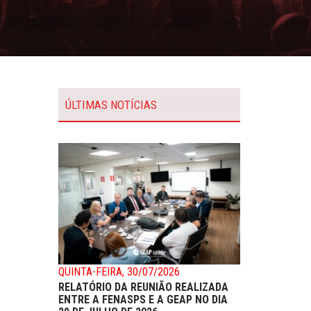
ÚLTIMAS NOTÍCIAS
QUINTA-FEIRA, 30/07/2026
RELATÓRIO DA REUNIÃO REALIZADA
ENTRE A FENASPS E A GEAP NO DIA