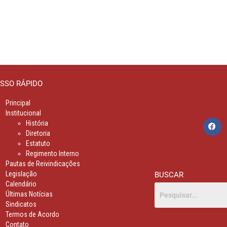
SSO RÁPIDO
Principal
Institucional
História
Diretoria
Estatuto
Regimento Interno
Pautas de Reivindicações
Legislação
BUSCAR
Calendário
Últimas Notícias
Sindicatos
Termos de Acordo
Contato