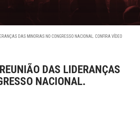
DERANÇAS DAS MINORIAS NO CONGRESSO NACIONAL. CONFIRA VÍDEO
 REUNIÃO DAS LIDERANÇAS
GRESSO NACIONAL.