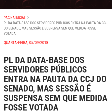
PÁGINA INICIAL
PL DA DATA-BASE DOS SERVIDORES PÚBLICOS ENTRA NA PAUTA DA CCJ
DO SENADO, MAS SESSÃO É SUSPENSA SEM QUE MEDIDA FOSSE
VOTADA
QUARTA-FEIRA, 05/09/2018
PL DA DATA-BASE DOS
SERVIDORES PÚBLICOS
ENTRA NA PAUTA DA CCJ DO
SENADO, MAS SESSÃO É
SUSPENSA SEM QUE MEDIDA
FOSSE VOTADA