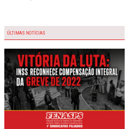
ÚLTIMAS NOTÍCIAS