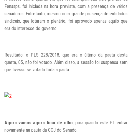
Fenasps, foi iniciada na hora prevista, com a presença de vários
senadores. Entretanto, mesmo com grande presença de entidades
sindicais, que lotaram o plenário, foi aprovado apenas aquilo que
era do interesse do governo.
Resultado: o PLS 228/2018, que era o último da pauta desta
quarta, 05, não foi votado. Além disso, a sessão foi suspensa sem
que tivesse se votado toda a pauta.
Agora vamos agora ficar de olho
, para quando este PL entrar
novamente na pauta da CCJ do Senado.